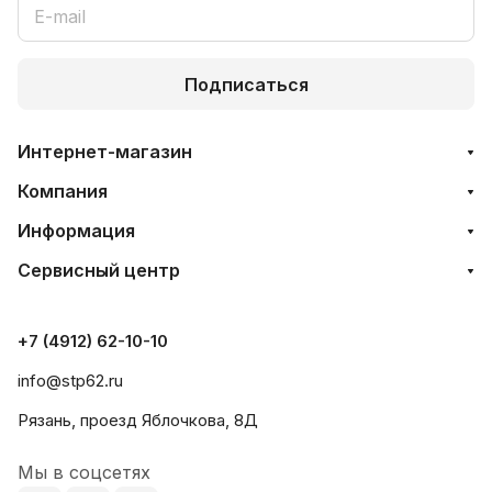
Подписаться
Интернет-магазин
Компания
Информация
Сервисный центр
+7 (4912) 62-10-10
info@stp62.ru
Рязань, проезд Яблочкова, 8Д
Мы в соцсетях