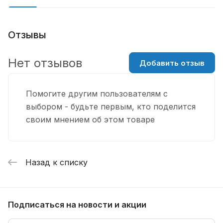
Отзывы
Нет отзывов
Добавить отзыв
Помогите другим пользователям с
выбором - будьте первым, кто поделится
своим мнением об этом товаре
Назад к списку
Подписаться
на новости и акции