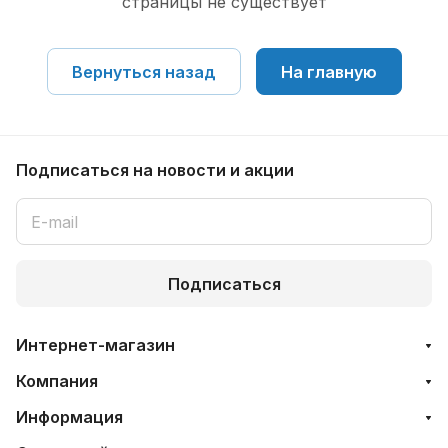
страницы не существует
Вернуться назад
На главную
Подписаться
на новости и акции
Подписаться
Интернет-магазин
Компания
Информация