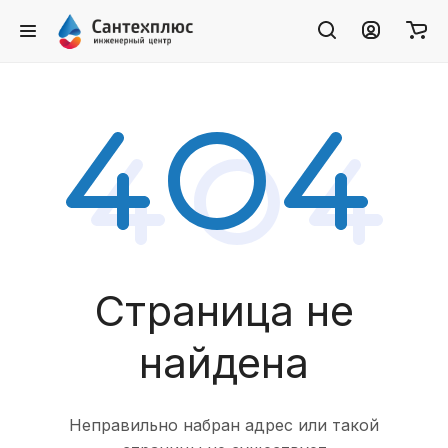
Страница не
найдена
Неправильно набран адрес или такой