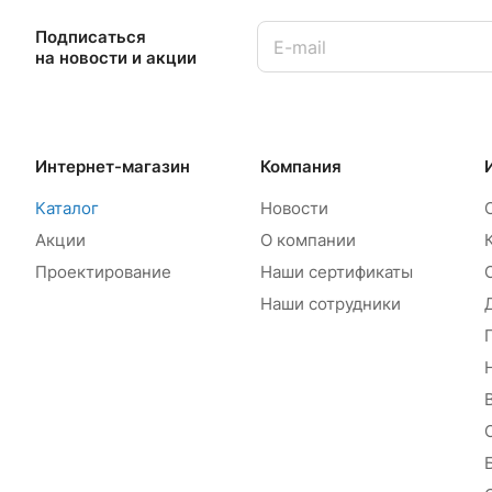
Подписаться
на новости и акции
Интернет-магазин
Компания
Каталог
Новости
Акции
О компании
Проектирование
Наши сертификаты
Наши сотрудники