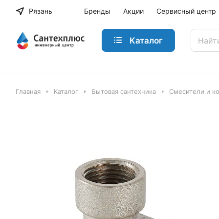
Рязань
Бренды
Акции
Сервисный центр
Каталог
Главная
Каталог
Бытовая сантехника
Смесители и к