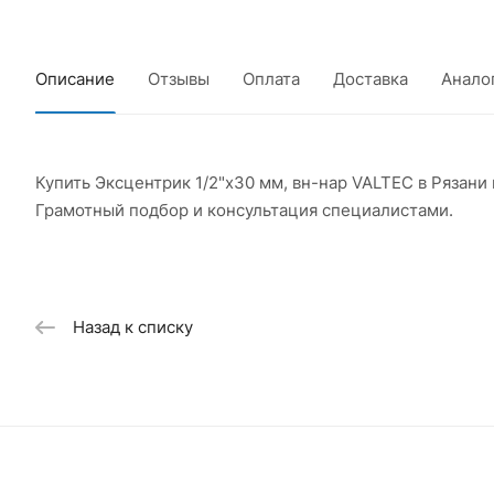
Описание
Отзывы
Оплата
Доставка
Анало
Купить Эксцентрик 1/2"x30 мм, вн-нар VALTEC в Рязан
Грамотный подбор и консультация специалистами.
Назад к списку