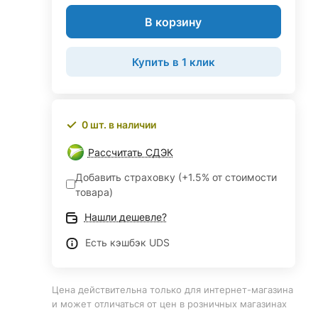
В корзину
Купить в 1 клик
0 шт. в наличии
Рассчитать СДЭК
Добавить страховку (+1.5% от стоимости
товара)
Нашли дешевле?
Есть кэшбэк UDS
Цена действительна только для интернет-магазина
и может отличаться от цен в розничных магазинах