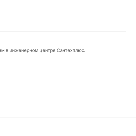
нам в инженерном центре Сантехплюс.