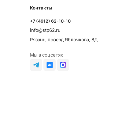
Контакты
+7 (4912) 62-10-10
info@stp62.ru
Рязань, проезд Яблочкова, 8Д
Мы в соцсетях