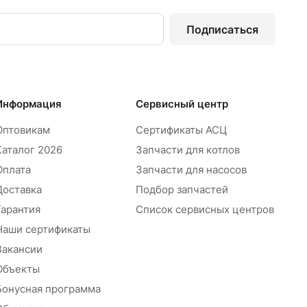
Подписаться
Информация
Сервисный центр
Оптовикам
Сертификаты АСЦ
Каталог 2026
Запчасти для котлов
Оплата
Запчасти для насосов
Доставка
Подбор запчастей
Гарантия
Список сервисных центров
Наши сертификаты
Вакансии
Объекты
Бонусная программа