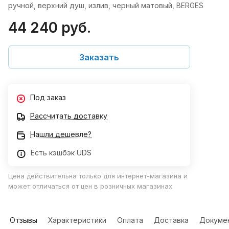
ручной, верхний душ, излив, черный матовый, BERGES
44 240 руб.
Заказать
Под заказ
Рассчитать доставку
Нашли дешевле?
Есть кэшбэк UDS
Цена действительна только для интернет-магазина и
может отличаться от цен в розничных магазинах
Отзывы
Характеристики
Оплата
Доставка
Докуме