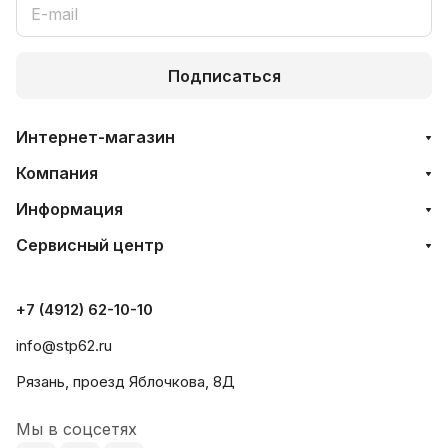
Подписаться
Интернет-магазин
Компания
Информация
Сервисный центр
+7 (4912) 62-10-10
info@stp62.ru
Рязань, проезд Яблочкова, 8Д
Мы в соцсетях