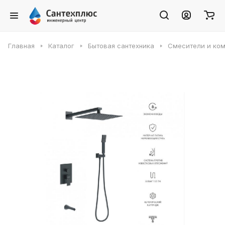
Главная
Каталог
Бытовая сантехника
Смесители и ко