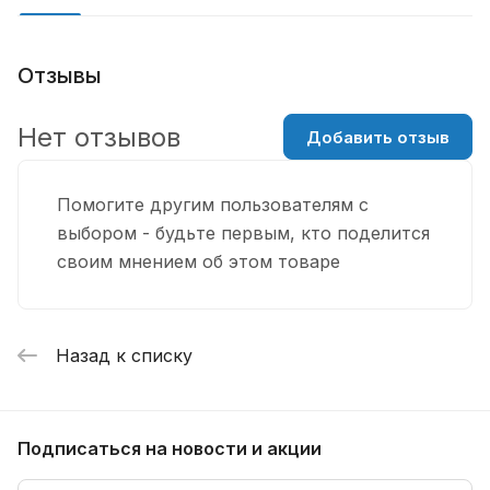
Отзывы
Нет отзывов
Добавить отзыв
Помогите другим пользователям с
выбором - будьте первым, кто поделится
своим мнением об этом товаре
Назад к списку
Подписаться
на новости и акции