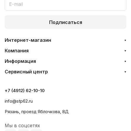
Подписаться
Интернет-магазин
Компания
Информация
Сервисный центр
+7 (4912) 62-10-10
info@stp62.ru
Рязань, проезд Яблочкова, 8Д
Мы в соцсетях