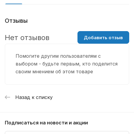
Отзывы
Нет отзывов
Добавить отзыв
Помогите другим пользователям с
выбором - будьте первым, кто поделится
своим мнением об этом товаре
Назад к списку
Подписаться
на новости и акции