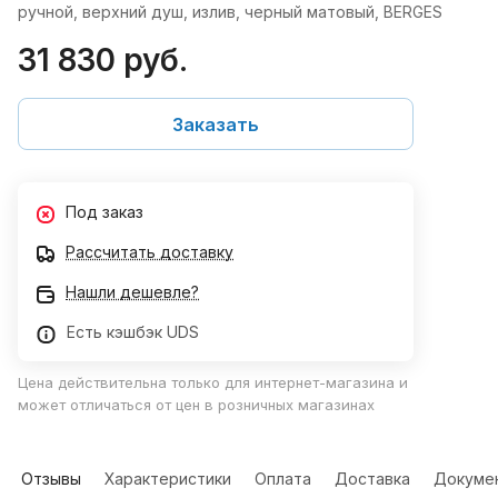
ручной, верхний душ, излив, черный матовый, BERGES
31 830 руб.
Заказать
Под заказ
Рассчитать доставку
Нашли дешевле?
Есть кэшбэк UDS
Цена действительна только для интернет-магазина и
может отличаться от цен в розничных магазинах
Отзывы
Характеристики
Оплата
Доставка
Докуме