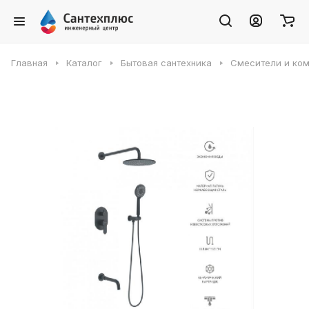
Главная
Каталог
Бытовая сантехника
Смесители и ко