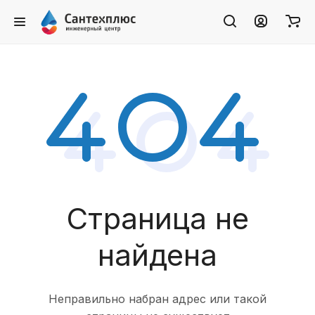
Страница не
найдена
Неправильно набран адрес или такой