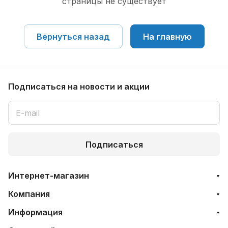
страницы не существует
Вернуться назад
На главную
Подписаться
на новости и акции
Подписаться
Интернет-магазин
Компания
Информация