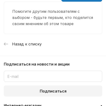
Помогите другим пользователям с
выбором - будьте первым, кто поделится
своим мнением об этом товаре
Назад к списку
Подписаться
на новости и акции
Подписаться
Интернет-магазин