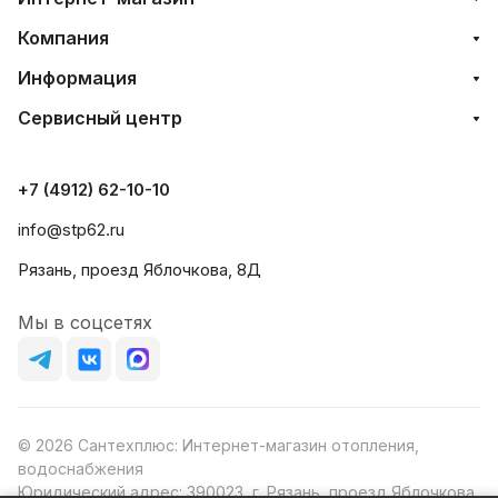
Компания
Информация
Сервисный центр
+7 (4912) 62-10-10
info@stp62.ru
Рязань, проезд Яблочкова, 8Д
Мы в соцсетях
© 2026 Сантехплюс: Интернет-магазин отопления,
водоснабжения
Юридический адрес: 390023, г. Рязань, проезд Яблочкова,