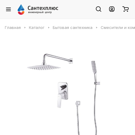
Главная
Каталог
Бытовая сантехника
Смесители и ко