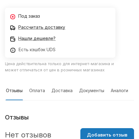
Под заказ
Рассчитать доставку
Нашли дешевле?
Есть кэшбэк UDS
Цена действительна только для интернет-магазина и
может отличаться от цен в розничных магазинах
Отзывы
Оплата
Доставка
Документы
Аналоги
Отзывы
Нет отзывов
Добавить отзыв