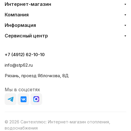
Интернет-магазин
Компания
Информация
Сервисный центр
+7 (4912) 62-10-10
info@stp62.ru
Рязань, проезд Яблочкова, 8Д
Мы в соцсетях
© 2026 Сантехплюс: Интернет-магазин отопления,
водоснабжения