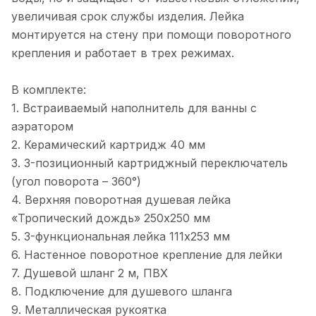
увеличивая срок службы изделия. Лейка
монтируется на стену при помощи поворотного
крепления и работает в трех режимах.
В комплекте:
1. Встраиваемый наполнитель для ванны с
аэратором
2. Керамический картридж 40 мм
3. 3-позиционный картриджный переключатель
(угол поворота – 360°)
4. Верхняя поворотная душевая лейка
«Тропический дождь» 250х250 мм
5. 3-функциональная лейка 111x253 мм
6. Настенное поворотное крепление для лейки
7. Душевой шланг 2 м, ПВХ
8. Подключение для душевого шланга
9. Металлическая рукоятка