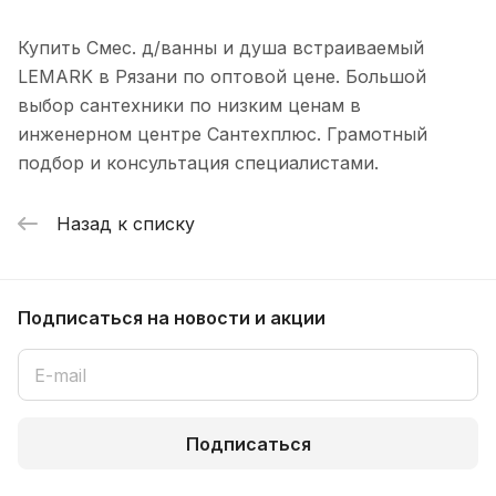
Купить Смес. д/ванны и душа встраиваемый
LEMARK в Рязани по оптовой цене. Большой
выбор сантехники по низким ценам в
инженерном центре Сантехплюс. Грамотный
подбор и консультация специалистами.
Назад к списку
Подписаться
на новости и акции
Подписаться