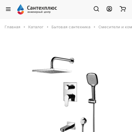
Главная
Каталог
Бытовая сантехника
Смесители и ко