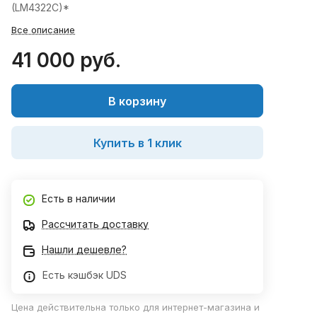
(LM4322C)*
Все описание
41 000 руб.
В корзину
Купить в 1 клик
Есть в наличии
Рассчитать доставку
Нашли дешевле?
Есть кэшбэк UDS
Цена действительна только для интернет-магазина и