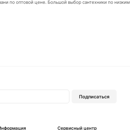
зани по оптовой цене. Большой выбор сантехники по низки
Подписаться
Информация
Сервисный центр