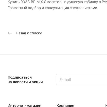
Купить 9333 BRIMIX Смеситель в душевую кабинку в Ря
Грамотный подбор и консультация специалистами.
Назад к списку
Подписаться
на новости и акции
Интернет-магазин
Компания