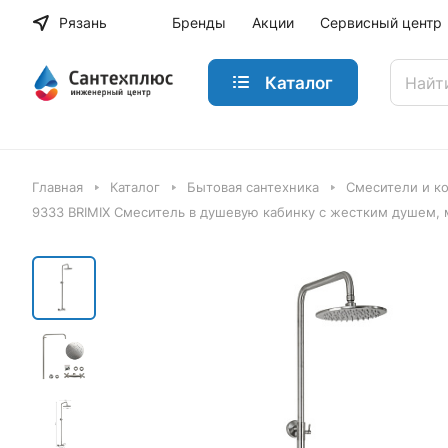
Рязань
Бренды
Акции
Сервисный центр
Каталог
Главная
Каталог
Бытовая сантехника
Смесители и к
9333 BRIMIX Смеситель в душевую кабинку c жестким душем,