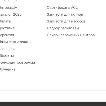
Оптовикам
Сертификаты АСЦ
Каталог 2026
Запчасти для котлов
Оплата
Запчасти для насосов
Доставка
Подбор запчастей
Гарантия
Список сервисных центров
Наши сертификаты
Вакансии
Объекты
Бонусная программа
Обучение
абжения