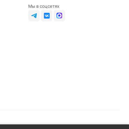
Мы в соцсетях