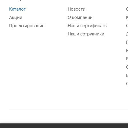
Каталог
Новости
Акции
О компании
Проектирование
Наши сертификаты
Наши сотрудники
© 2026 Сантехплюс: Интернет-магазин отопления, водосн