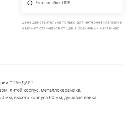
Есть кэшбэк UDS
Цена действительна только для интернет-магазина
и может отличаться от цен в розничных магазинах
серии СТАНДАРТ.
ом, литой корпус, металлокерамика.
50 мм, высота корпуса 60 мм, душевая лейка