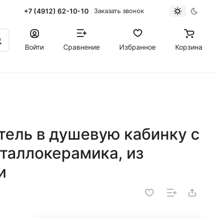
+7 (4912) 62-10-10
Заказать звонок
Войти
Сравнение
Избранное
Корзина
тель в душевую кабинку c
таллокерамика, из
и