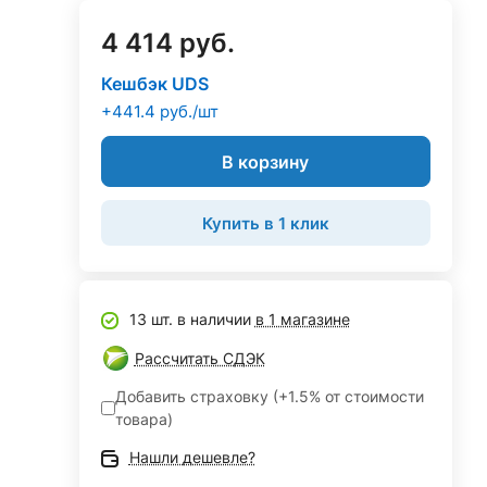
4 414 руб.
Кешбэк UDS
+441.4 руб./шт
В корзину
Купить в 1 клик
13 шт. в наличии
в 1 магазине
Рассчитать СДЭК
Добавить страховку (+1.5% от стоимости
товара)
Нашли дешевле?