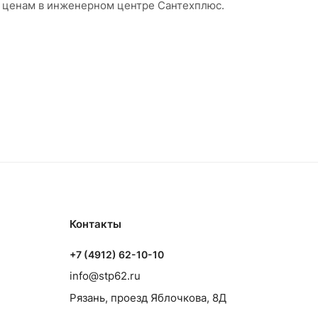
м ценам в инженерном центре Сантехплюс.
Контакты
+7 (4912) 62-10-10
info@stp62.ru
Рязань, проезд Яблочкова, 8Д