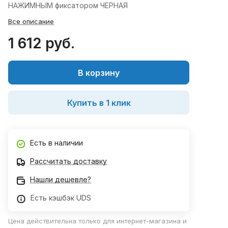
НАЖИМНЫМ фиксатором ЧЕРНАЯ
Все описание
1 612 руб.
В корзину
Купить в 1 клик
Есть в наличии
Рассчитать доставку
Нашли дешевле?
Есть кэшбэк UDS
Цена действительна только для интернет-магазина и