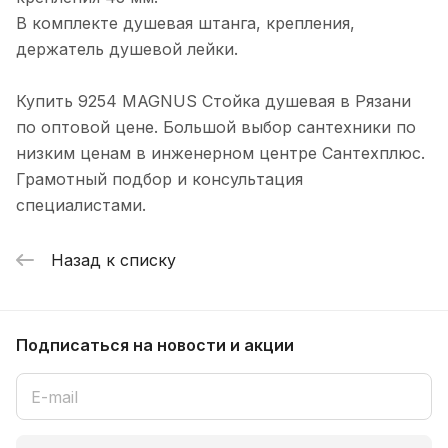
В комплекте душевая штанга, крепления,
держатель душевой лейки.
Купить 9254 MAGNUS Стойка душевая в Рязани
по оптовой цене. Большой выбор сантехники по
низким ценам в инженерном центре Сантехплюс.
Грамотный подбор и консультация
специалистами.
Назад к списку
Подписаться
на новости и акции