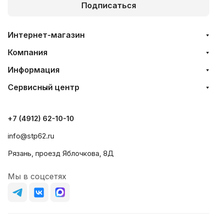
Подписаться
Интернет-магазин
Компания
Информация
Сервисный центр
+7 (4912) 62-10-10
info@stp62.ru
Рязань, проезд Яблочкова, 8Д
Мы в соцсетях