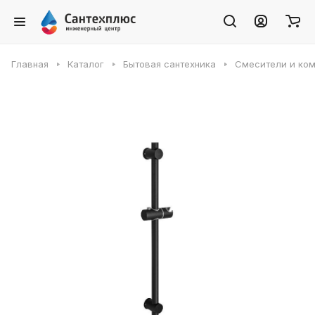
Главная
Каталог
Бытовая сантехника
Смесители и ко