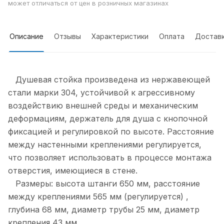
может отличаться от цен в розничных магазинах
Описание
Отзывы
Характеристики
Оплата
Достав
Душевая стойка произведена из нержавеющей
стали марки 304, устойчивой к агрессивному
воздействию внешней среды и механическим
деформациям, держатель для душа с кнопочной
фиксацией и регулировкой по высоте. Расстояние
между настенными креплениями регулируется,
что позволяет использовать в процессе монтажа
отверстия, имеющиеся в стене.
Размеры: высота штанги 650 мм, расстояние
между креплениями 565 мм (регулируется) ,
глубина 68 мм, диаметр трубы 25 мм, диаметр
крепления 43 мм.