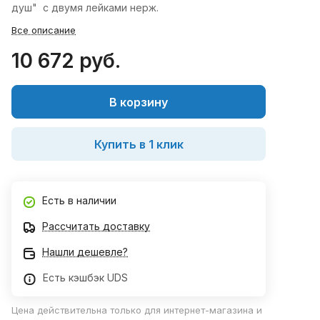
душ" с двумя лейками нерж.
Все описание
10 672 руб.
В корзину
Купить в 1 клик
Есть в наличии
Рассчитать доставку
Нашли дешевле?
Есть кэшбэк UDS
Цена действительна только для интернет-магазина и