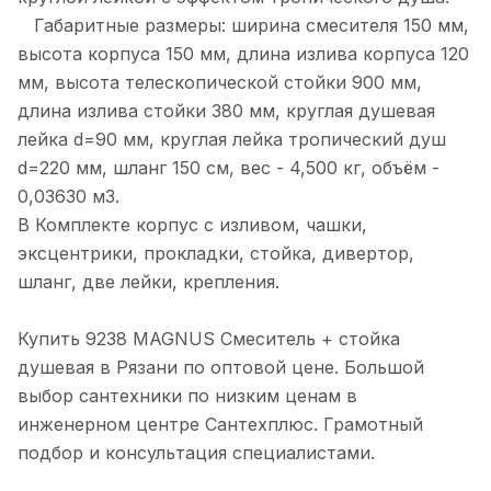
Габаритные размеры: ширина смесителя 150 мм,
высота корпуса 150 мм, длина излива корпуса 120
мм, высота телескопической стойки 900 мм,
длина излива стойки 380 мм, круглая душевая
лейка d=90 мм, круглая лейка тропический душ
d=220 мм, шланг 150 см, вес - 4,500 кг, объём -
0,03630 м3.
В Комплекте корпус с изливом, чашки,
эксцентрики, прокладки, стойка, дивертор,
шланг, две лейки, крепления.
Купить 9238 MAGNUS Смеситель + стойка
душевая в Рязани по оптовой цене. Большой
выбор сантехники по низким ценам в
инженерном центре Сантехплюс. Грамотный
подбор и консультация специалистами.