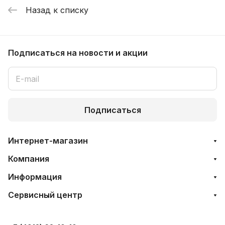
Назад к списку
Подписаться
на новости и акции
Подписаться
Интернет-магазин
Компания
Информация
Сервисный центр