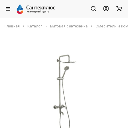
Главная
Каталог
Бытовая сантехника
Смесители и ко