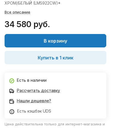
ХРОМ/БЕЛЫЙ (LM5922CW)*
Все описание
34 580 руб.
В корзину
Купить в 1 клик
Есть в наличии
Рассчитать доставку
Нашли дешевле?
Есть кэшбэк UDS
Цена действительна только для интернет-магазина и