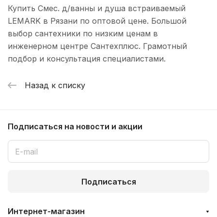
Купить Смес. д/ванны и душа встраиваемый
LEMARK в Рязани по оптовой цене. Большой
выбор сантехники по низким ценам в
инженерном центре Сантехплюс. Грамотный
подбор и консультация специалистами.
Назад к списку
Подписаться
на новости и акции
Подписаться
Интернет-магазин