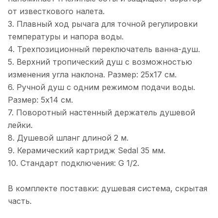
от известкового налета.
3. Плавный ход рычага для точной регулировки
температуры и напора воды.
4. Трехпозиционный переключатель ванна-душ.
5. Верхний тропический душ с возможностью
изменения угла наклона. Размер: 25x17 см.
6. Ручной душ с одним режимом подачи воды.
Размер: 5х14 см.
7. Поворотный настенный держатель душевой
лейки.
8. Душевой шланг длиной 2 м.
9. Керамический картридж Sedal 35 мм.
10. Стандарт подключения: G 1/2.
В комплекте поставки: душевая система, скрытая
часть.