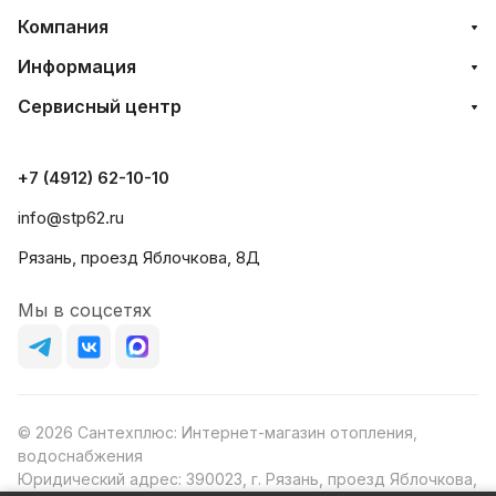
Компания
Информация
Сервисный центр
+7 (4912) 62-10-10
info@stp62.ru
Рязань, проезд Яблочкова, 8Д
Мы в соцсетях
© 2026 Сантехплюс: Интернет-магазин отопления,
водоснабжения
Юридический адрес: 390023, г. Рязань, проезд Яблочкова,