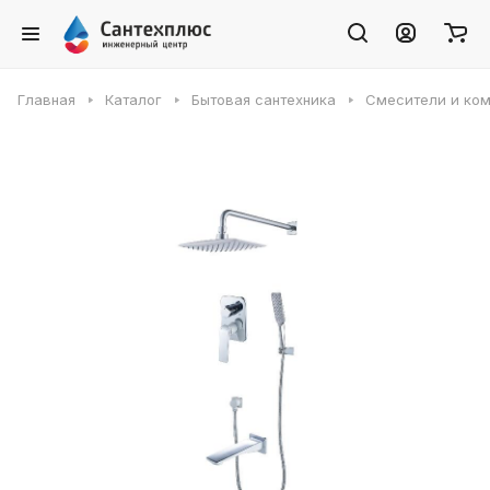
Главная
Каталог
Бытовая сантехника
Смесители и ко