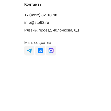
Контакты
+7 (4912) 62-10-10
info@stp62.ru
Рязань, проезд Яблочкова, 8Д
Мы в соцсетях