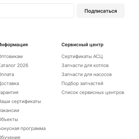
Подписаться
Информация
Сервисный центр
Оптовикам
Сертификаты АСЦ
Каталог 2026
Запчасти для котлов
Оплата
Запчасти для насосов
Доставка
Подбор запчастей
Гарантия
Список сервисных центров
Наши сертификаты
Вакансии
Объекты
Бонусная программа
Обучение