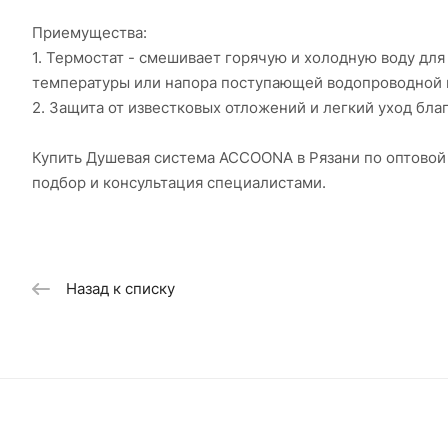
Приемущества:
1. Термостат - смешивает горячую и холодную воду дл
температуры или напора поступающей водопроводной 
2. Защита от известковых отложений и легкий уход бл
Купить Душевая система ACCOONA в Рязани по оптовой
подбор и консультация специалистами.
Назад к списку