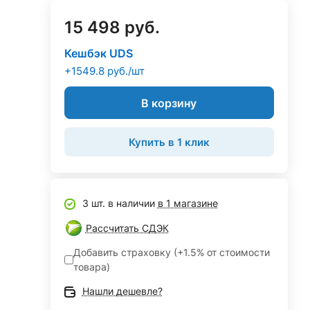
15 498 руб.
Кешбэк UDS
+1549.8 руб./шт
В корзину
Купить в 1 клик
3 шт. в наличии
в 1 магазине
Рассчитать СДЭК
Добавить страховку (+1.5% от стоимости
товара)
Нашли дешевле?