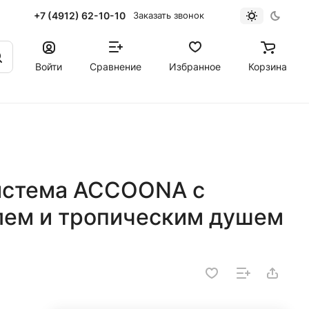
+7 (4912) 62-10-10
Заказать звонок
Войти
Сравнение
Избранное
Корзина
истема ACCOONA с
лем и тропическим душем