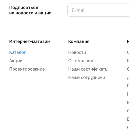
Подписаться
на новости и акции
Интернет-магазин
Компания
Каталог
Новости
Акции
О компании
Проектирование
Наши сертификаты
Наши сотрудники