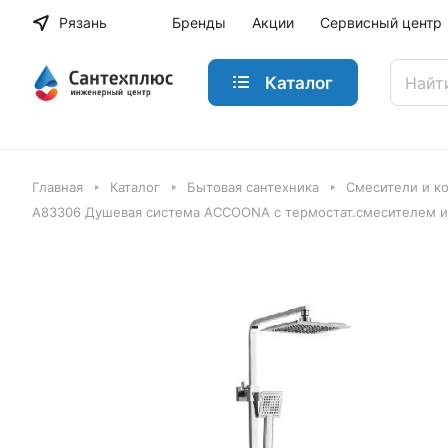
Рязань
Бренды
Акции
Сервисный центр
Каталог
Главная
Каталог
Бытовая сантехника
Смесители и к
A83306 Душевая система ACCOONA с термостат.смесителем и 