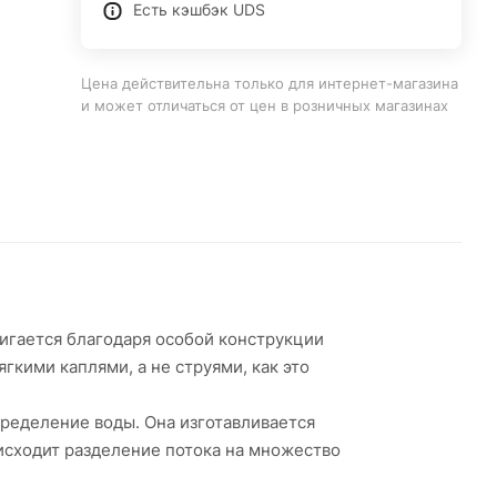
Есть кэшбэк UDS
Цена действительна только для интернет-магазина
и может отличаться от цен в розничных магазинах
игается благодаря особой конструкции
гкими каплями, а не струями, как это
ределение воды. Она изготавливается
оисходит разделение потока на множество