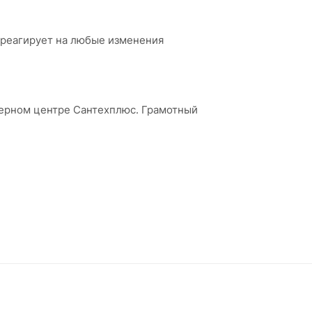
 реагирует на любые изменения
нерном центре Сантехплюс. Грамотный