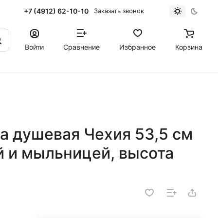
+7 (4912) 62-10-10
Заказать звонок
Войти
Сравнение
Избранное
Корзина
а душевая Чехия 53,5 см
й и мыльницей, высота