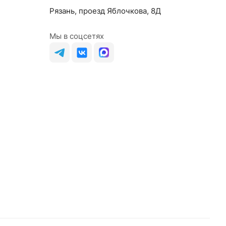
Рязань, проезд Яблочкова, 8Д
Мы в соцсетях