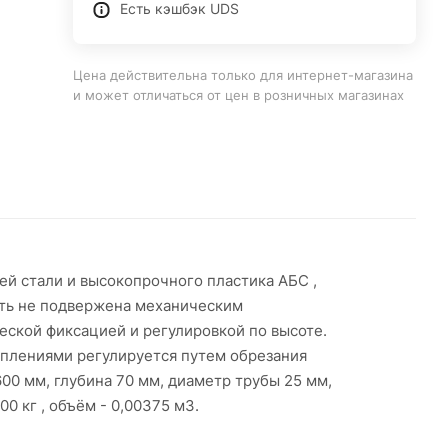
Есть кэшбэк UDS
Цена действительна только для интернет-магазина
и может отличаться от цен в розничных магазинах
й стали и высокопрочного пластика АБС ,
ть не подвержена механическим
еской фиксацией и регулировкой по высоте.
еплениями регулируется путем обрезания
600 мм, глубина 70 мм, диаметр трубы 25 мм,
0 кг , объём - 0,00375 м3.