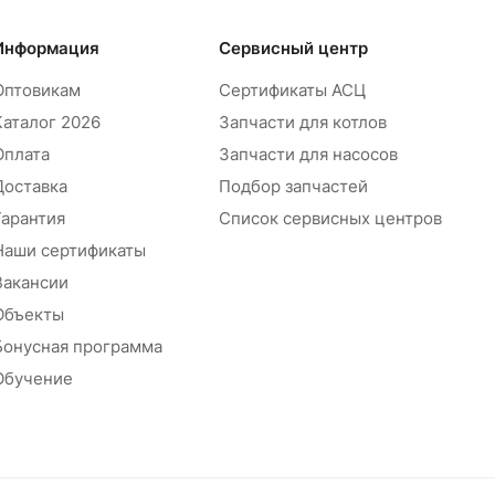
Информация
Сервисный центр
Оптовикам
Сертификаты АСЦ
Каталог 2026
Запчасти для котлов
Оплата
Запчасти для насосов
Доставка
Подбор запчастей
Гарантия
Список сервисных центров
Наши сертификаты
Вакансии
Объекты
Бонусная программа
Обучение