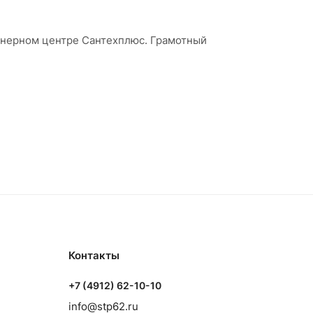
женерном центре Сантехплюс. Грамотный
Контакты
+7 (4912) 62-10-10
info@stp62.ru