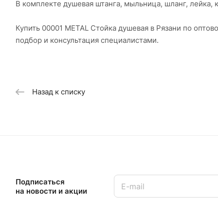
В комплекте душевая штанга, мыльница, шланг, лейка, 
Купить 00001 METAL Стойка душевая в Рязани по опто
подбор и консультация специалистами.
Назад к списку
Подписаться
на новости и акции