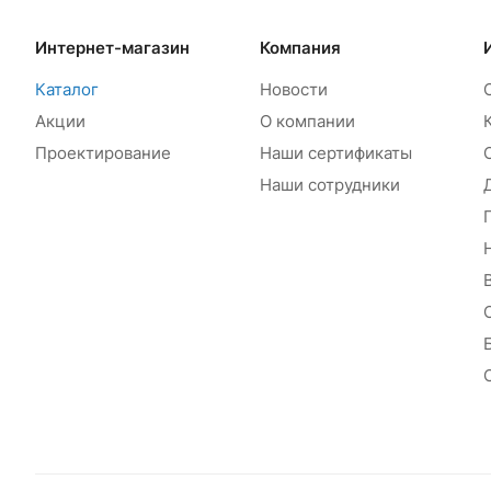
Интернет-магазин
Компания
Каталог
Новости
Акции
О компании
Проектирование
Наши сертификаты
Наши сотрудники