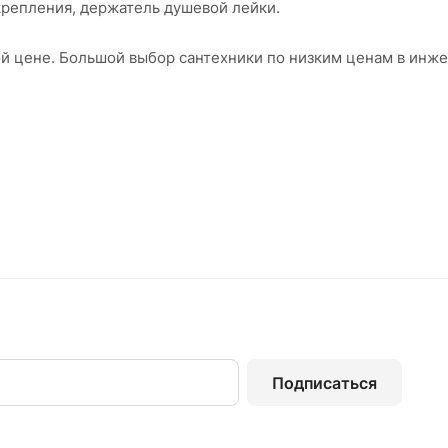
крепления, держатель душевой лейки.
вой цене. Большой выбор сантехники по низким ценам в ин
Подписаться