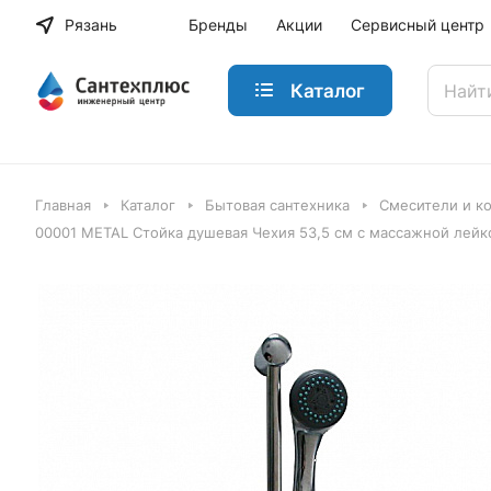
Рязань
Бренды
Акции
Сервисный центр
Каталог
Главная
Каталог
Бытовая сантехника
Смесители и к
00001 METAL Стойка душевая Чехия 53,5 см с массажной лейк