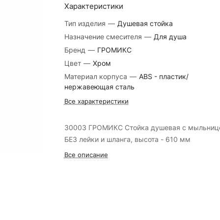
Характеристики
Тип изделия
—
Душевая стойка
Назначение смесителя
—
Для душа
Бренд
—
ГРОМИКС
Цвет
—
Хром
Материал корпуса
—
ABS - пластик/
нержавеющая сталь
Все характеристики
30003 ГРОМИКС Стойка душевая с мыльниц
БЕЗ лейки и шланга, высота - 610 мм
Все описание