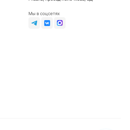
Мы в соцсетях