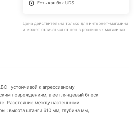
Есть кэшбэк UDS
Цена действительна только для интернет-магазина
и может отличаться от цен в розничных магазинах
БС , устойчивой к агрессивному
ким повреждениям, а ее глянцевый блеск
оте. Расстояние между настенными
ы : высота штанги 610 мм, глубина мм,