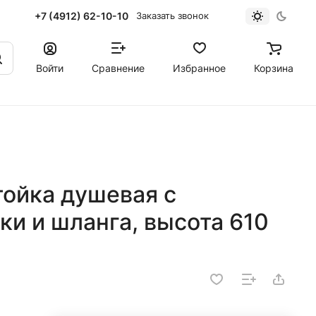
+7 (4912) 62-10-10
Заказать звонок
Войти
Сравнение
Избранное
Корзина
ойка душевая с
и и шланга, высота 610