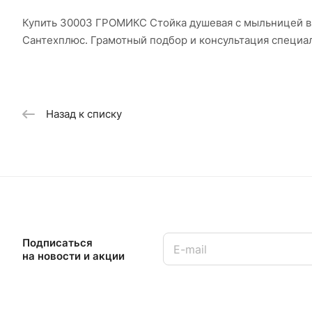
Купить 30003 ГРОМИКС Стойка душевая с мыльницей в 
Сантехплюс. Грамотный подбор и консультация специа
Назад к списку
Подписаться
на новости и акции