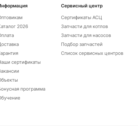
Информация
Сервисный центр
Оптовикам
Сертификаты АСЦ
Каталог 2026
Запчасти для котлов
Оплата
Запчасти для насосов
Доставка
Подбор запчастей
Гарантия
Список сервисных центров
Наши сертификаты
Вакансии
Объекты
Бонусная программа
Обучение