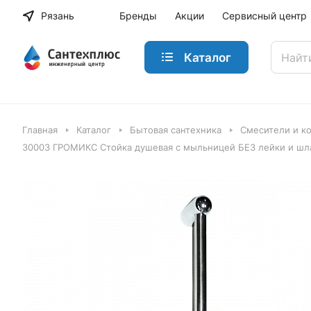
Рязань
Бренды
Акции
Сервисный центр
Каталог
Главная
Каталог
Бытовая сантехника
Смесители и к
30003 ГРОМИКС Стойка душевая с мыльницей БЕЗ лейки и шла