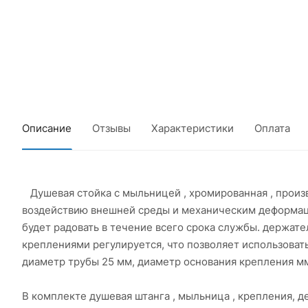
Описание
Отзывы
Характеристики
Оплата
Душевая стойка с мыльницей , хромированная , произ
воздействию внешней среды и механическим деформац
будет радовать в течение всего срока службы. держат
креплениями регулируется, что позволяет использовать
диаметр трубы 25 мм, диаметр основания крепления мм, 
В комплекте душевая штанга , мыльница , крепления, 