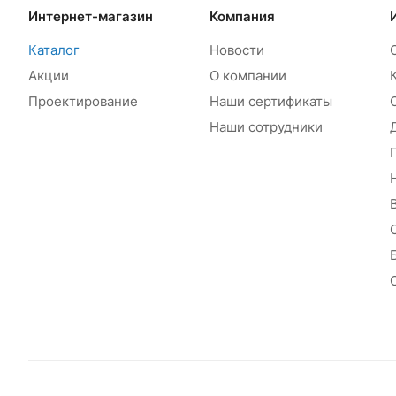
Интернет-магазин
Компания
Каталог
Новости
Акции
О компании
Проектирование
Наши сертификаты
Наши сотрудники