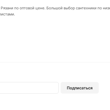
Рязани по оптовой цене. Большой выбор сантехники по ни
листами.
Подписаться