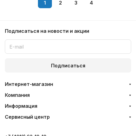
1
2
3
4
Подписаться
на новости и акции
Подписаться
Интернет-магазин
Компания
Информация
Сервисный центр