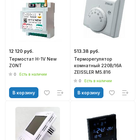
12 120 руб.
513.38 руб.
Термостат H-1V New
Терморегулятор
ZONT
комнатный 220В/16А
ZEISSLER M5.816
0
Есть в наличии
0
Есть в наличии
В корзину
В корзину