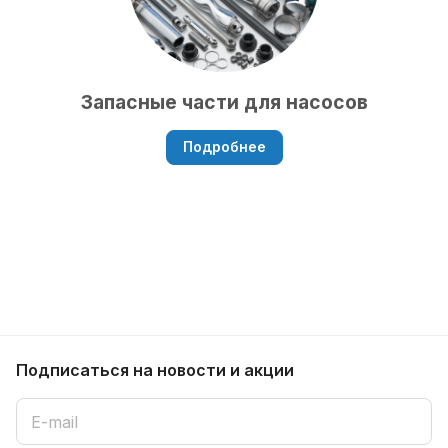
Запасные части для насосов
Подробнее
Подписаться
на новости и акции