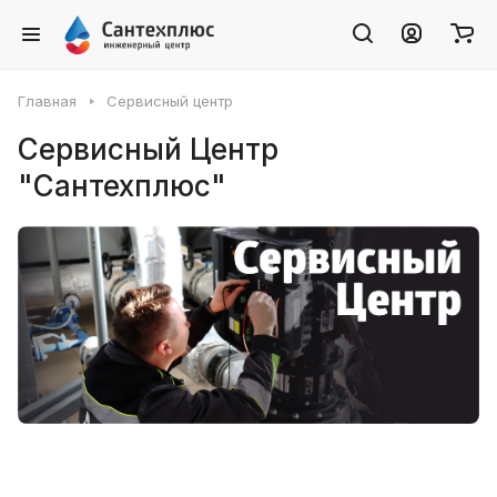
Главная
Сервисный центр
Сервисный Центр
"Сантехплюс"