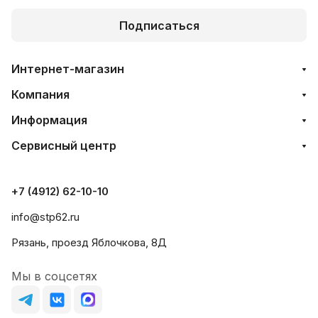
Подписаться
Интернет-магазин
Компания
Информация
Сервисный центр
+7 (4912) 62-10-10
info@stp62.ru
Рязань, проезд Яблочкова, 8Д
Мы в соцсетях