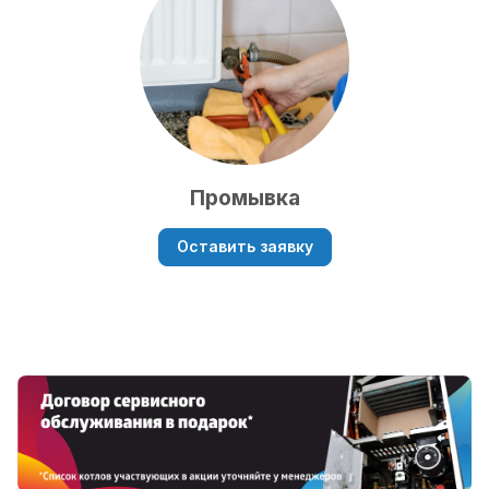
Промывка
Оставить заявку