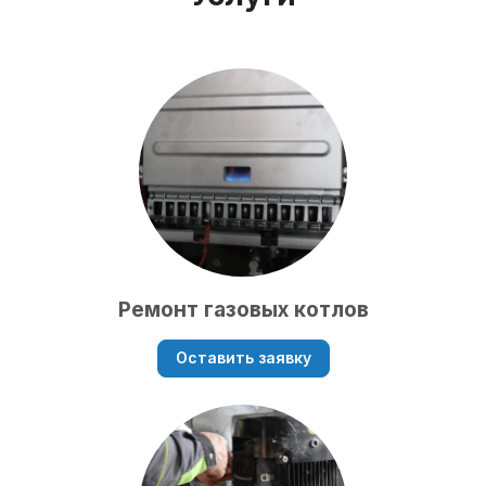
Ремонт газовых котлов
Оставить заявку