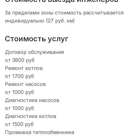
За пределами зоны стоимость рассчитывается
индивидуально (27 руб. км)
Стоимость услуг
Договор обслуживания
от 3600 руб
Ремонт котлов
от 1700 руб
Ремонт насосов
от 1000 руб
Диагностика насосов
от 1000 руб
Диагностика котлов
от 1500 руб
Промывка теплообменника