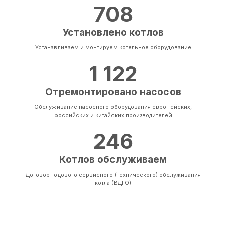
708
Установлено котлов
Устанавливаем и монтируем котельное оборудование
1 122
Отремонтировано насосов
Обслуживание насосного оборудования европейских,
российских и китайских производителей
246
Котлов обслуживаем
Договор годового сервисного (технического) обслуживания
котла (ВДГО)