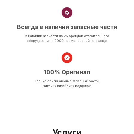
Всегда в наличии запасные части
В наличии запчасти на 25 брендов отопительного
оборудования и 2000 наименований на складе.
100% Оригинал
Только оригинальные запасный части!
Никаких китайских подделок!
Услуги