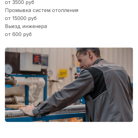
от 3500 руб
Промывка систем отопления
от 15000 руб
Выезд инженера
от 600 руб