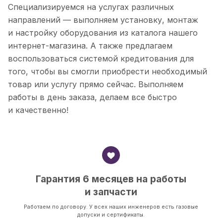
Специализируемся на услугах различных
направлений — выполняем установку, монтаж
и настройку оборудования из каталога нашего
интернет-магазина. А также предлагаем
воспользоваться системой кредитования для
того, чтобы вы смогли приобрести необходимый
товар или услугу прямо сейчас. Выполняем
работы в день заказа, делаем все быстро
и качественно!
Гарантия 6 месяцев на работы
и запчасти
Работаем по договору. У всех наших инженеров есть газовые
допуски и сертификаты.