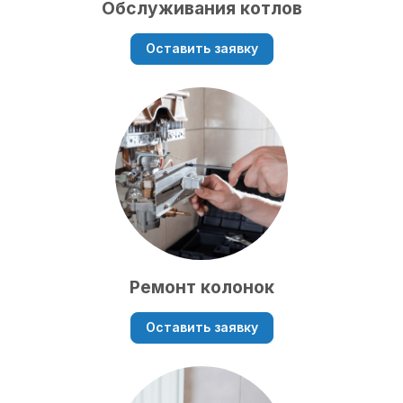
Обслуживания котлов
Оставить заявку
Ремонт колонок
Оставить заявку