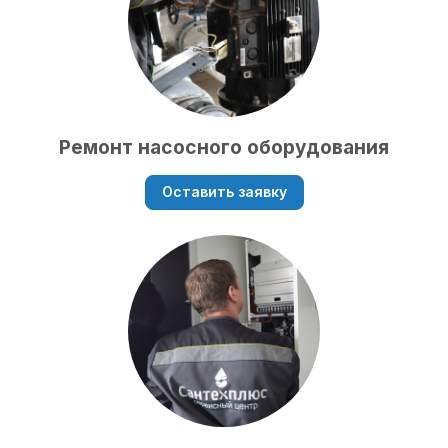
Ремонт насосного оборудования
Оставить заявку