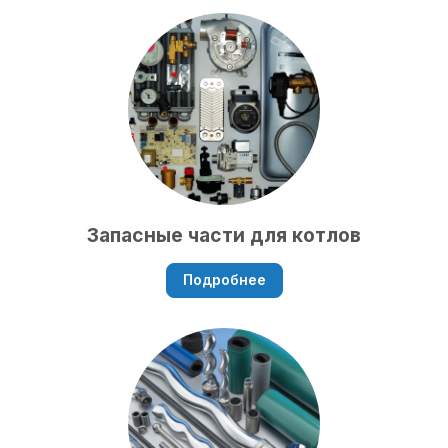
Запасные части для котлов
Подробнее