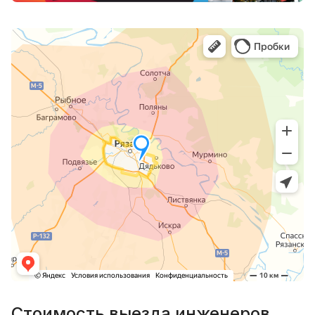
Стоимость выезда инженеров