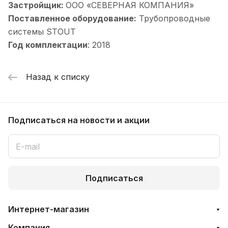
Застройщик:
ООО «СЕВЕРНАЯ КОМПАНИЯ»
Поставленное оборудование:
Трубопроводные
системы STOUT
Год комплектации
: 2018
Назад к списку
Подписаться
на новости и акции
Подписаться
Интернет-магазин
Компания