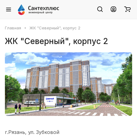
Главная
ЖК "Северный", корпус 2
ЖК "Северный", корпус 2
г.Рязань, ул. Зубковой