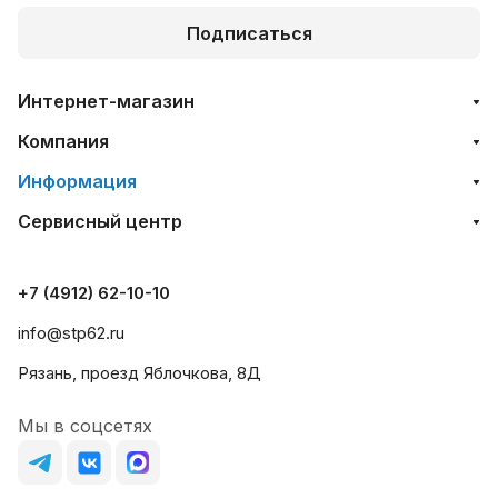
Подписаться
Интернет-магазин
Компания
Информация
Сервисный центр
+7 (4912) 62-10-10
info@stp62.ru
Рязань, проезд Яблочкова, 8Д
Мы в соцсетях