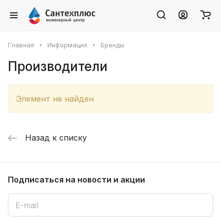
Главная
Информация
Бренды
Производители
Элемент не найден
Назад к списку
Подписаться
на новости и акции