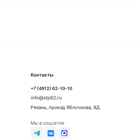
Контакты
+7 (4912) 62-10-10
info@stp62.ru
Рязань, проезд Яблочкова, 8Д
Мы в соцсетях