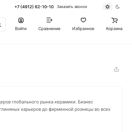
+7 (4912) 62-10-10
Заказать звонок
Войти
Сравнение
Избранное
Корзина
еров глобального рынка керамики. Бизнес
 глиняных карьеров до фирменной розницы во всех