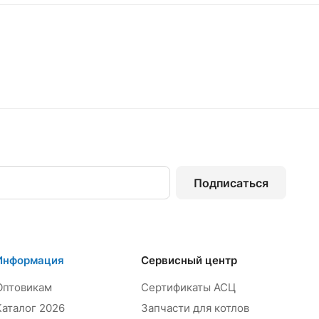
Подписаться
Информация
Сервисный центр
Оптовикам
Сертификаты АСЦ
Каталог 2026
Запчасти для котлов