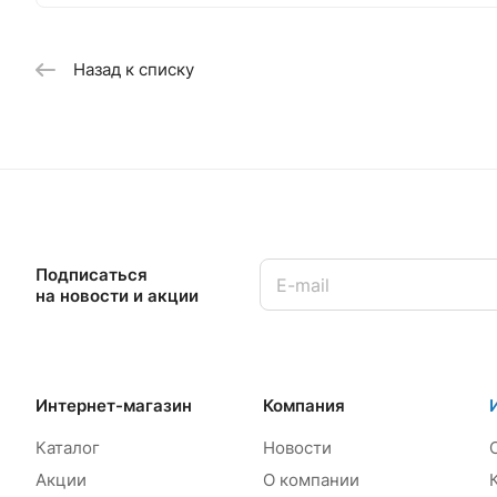
Назад к списку
Подписаться
на новости и акции
Интернет-магазин
Компания
Каталог
Новости
Акции
О компании