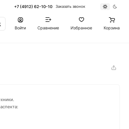
+7 (4912) 62-10-10
Заказать звонок
Войти
Сравнение
Избранное
Корзина
ехники.
аспекта: