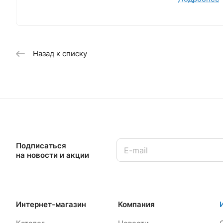
Именно это 
Посмотреть
Назад к списку
Подписаться
на новости и акции
Интернет-магазин
Компания