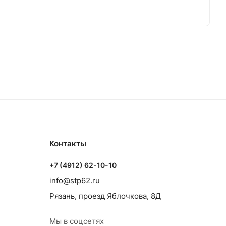
жения, отопления и сантехники.
Контакты
+7 (4912) 62-10-10
info@stp62.ru
Рязань, проезд Яблочкова, 8Д
Мы в соцсетях