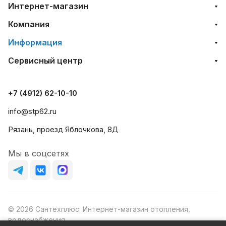
Интернет-магазин
Компания
Информация
Сервисный центр
+7 (4912) 62-10-10
info@stp62.ru
Рязань, проезд Яблочкова, 8Д
Мы в соцсетях
© 2026 Сантехплюс: Интернет-магазин отопления,
водоснабжения