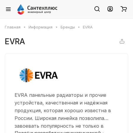
Главная
Информация
Бренды
EVRA
EVRA
EVRA панельные радиаторы и прочие
устройства, качественная и надёжная
продукция, которая хорошо известна в
России. Широкая линейка позволила
завоевать популярность не только в