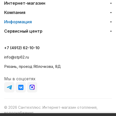
Интернет-магазин
Компания
Информация
Сервисный центр
+7 (4912) 62-10-10
info@stp62.ru
Рязань, проезд Яблочкова, 8Д
Мы в соцсетях
© 2026 Сантехплюс: Интернет-магазин отопления,
водоснабжения