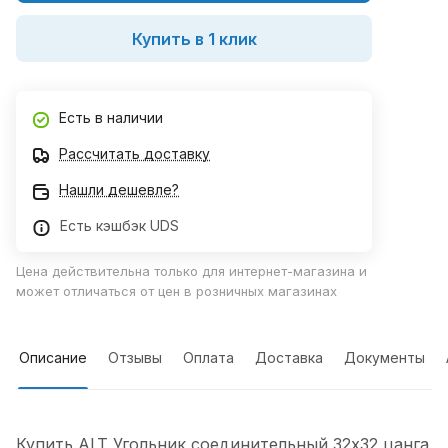
Купить в 1 клик
Есть в наличии
Рассчитать доставку
Нашли дешевле?
Есть кэшбэк UDS
Цена действительна только для интернет-магазина и
может отличаться от цен в розничных магазинах
Описание
Отзывы
Оплата
Доставка
Документы
Купить ALT Угольник соединительный 32х32 цанга