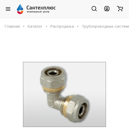
Главная
Каталог
Распродажа
Трубопроводные систем