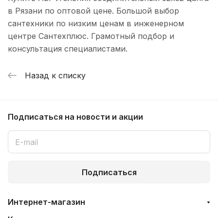
в Рязани по оптовой цене. Большой выбор
сантехники по низким ценам в инженерном
центре Сантехплюс. Грамотный подбор и
консультация специалистами.
Назад к списку
Подписаться
на новости и акции
Подписаться
Интернет-магазин