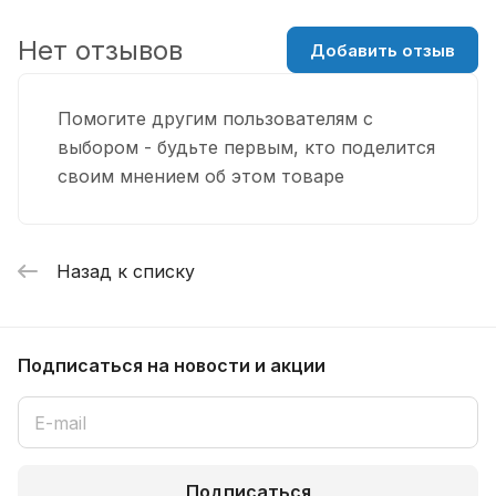
Нет отзывов
Добавить отзыв
Помогите другим пользователям с
выбором - будьте первым, кто поделится
своим мнением об этом товаре
Назад к списку
Подписаться
на новости и акции
Подписаться