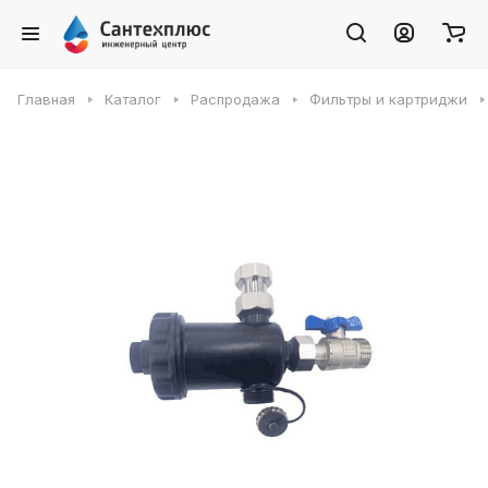
Главная
Каталог
Распродажа
Фильтры и картриджи