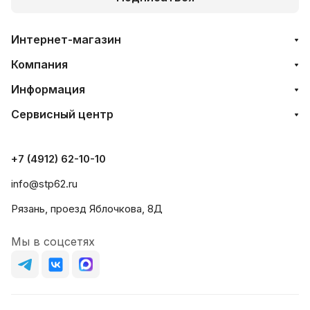
Интернет-магазин
Компания
Информация
Сервисный центр
+7 (4912) 62-10-10
info@stp62.ru
Рязань, проезд Яблочкова, 8Д
Мы в соцсетях