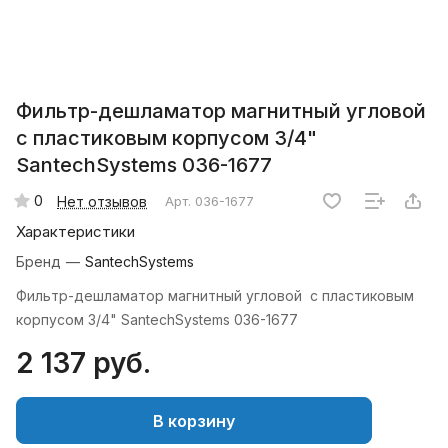
Фильтр-дешламатор магнитный угловой
с пластиковым корпусом 3/4"
SantechSystems 036-1677
0
Нет отзывов
Арт.
036-1677
Характеристики
Бренд
—
SantechSystems
Фильтр-дешламатор магнитный угловой с пластиковым
корпусом 3/4" SantechSystems 036-1677
2 137 руб.
В корзину