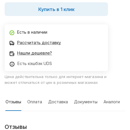
Купить в 1 клик
Есть в наличии
Рассчитать доставку
Нашли дешевле?
Есть кэшбэк UDS
Цена действительна только для интернет-магазина и
может отличаться от цен в розничных магазинах
Отзывы
Оплата
Доставка
Документы
Аналоги
Отзывы