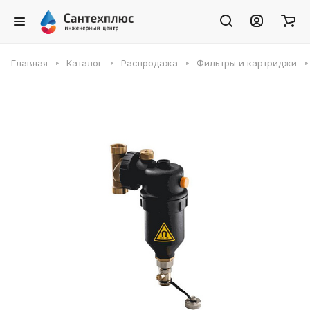
Главная
Каталог
Распродажа
Фильтры и картриджи