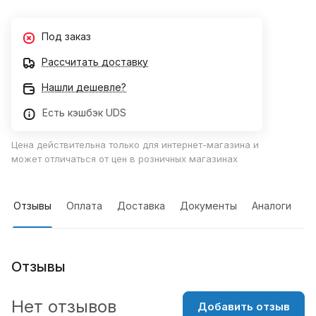
Под заказ
Рассчитать доставку
Нашли дешевле?
Есть кэшбэк UDS
Цена действительна только для интернет-магазина и
может отличаться от цен в розничных магазинах
Отзывы
Оплата
Доставка
Документы
Аналоги
Отзывы
Нет отзывов
Добавить отзыв