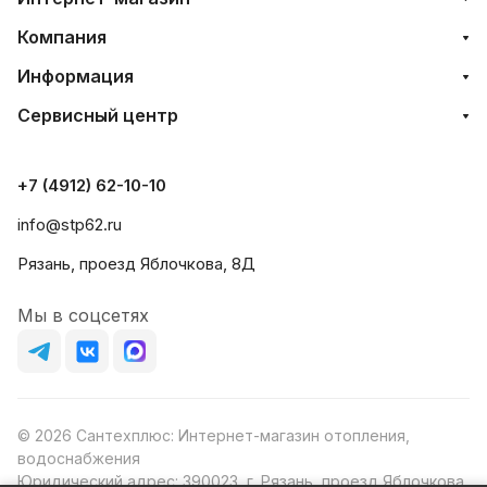
Компания
Информация
Сервисный центр
+7 (4912) 62-10-10
info@stp62.ru
Рязань, проезд Яблочкова, 8Д
Мы в соцсетях
© 2026 Сантехплюс: Интернет-магазин отопления,
водоснабжения
Юридический адрес: 390023, г. Рязань, проезд Яблочкова,