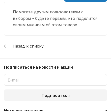
Помогите другим пользователям с
выбором - будьте первым, кто поделится
своим мнением об этом товаре
Назад к списку
Подписаться
на новости и акции
Подписаться
Интернет-магазин