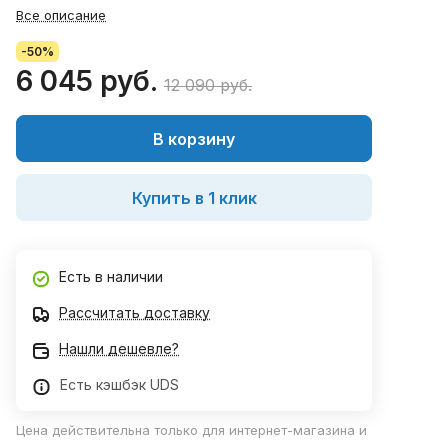
Все описание
-50%
6 045 руб.
12 090 руб.
В корзину
Купить в 1 клик
Есть в наличии
Рассчитать доставку
Нашли дешевле?
Есть кэшбэк UDS
Цена действительна только для интернет-магазина и