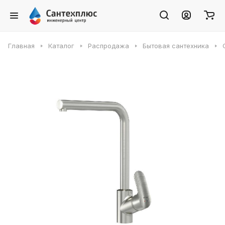
Главная
Каталог
Распродажа
Бытовая сантехника