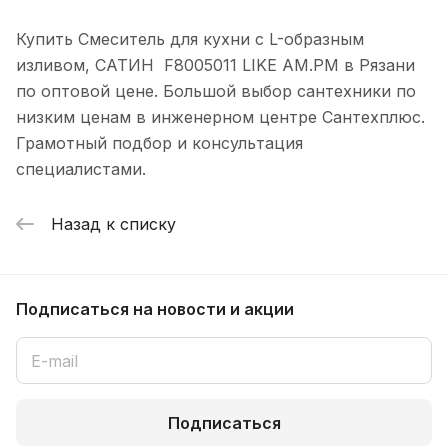
Купить Смеситель для кухни с L-образным
изливом, САТИН F8005011 LIKE АМ.РМ в Рязани
по оптовой цене. Большой выбор сантехники по
низким ценам в инженерном центре Сантехплюс.
Грамотный подбор и консультация
специалистами.
Назад к списку
Подписаться
на новости и акции
Подписаться