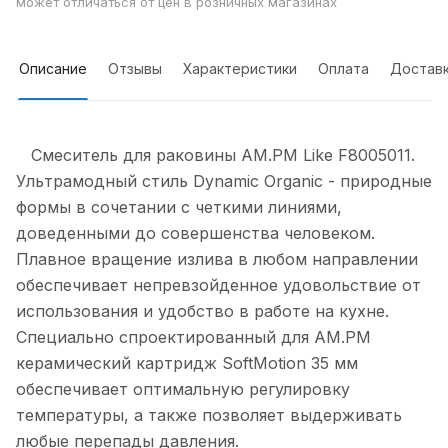
может отличаться от цен в розничных магазинах
Описание
Отзывы
Характеристики
Оплата
Достав
Смеситель для раковины AM.PM Like F8005011.
Ультрамодный стиль Dynamic Organic - природные
формы в сочетании с четкими линиями,
доведенными до совершенства человеком.
Плавное вращение излива в любом направлении
обеспечивает непревзойденное удовольствие от
использования и удобство в работе на кухне.
Специально спроектированный для АМ.РМ
керамический картридж SoftMotion 35 мм
обеспечивает оптимальную регулировку
температуры, а также позволяет выдерживать
любые перепады давления.