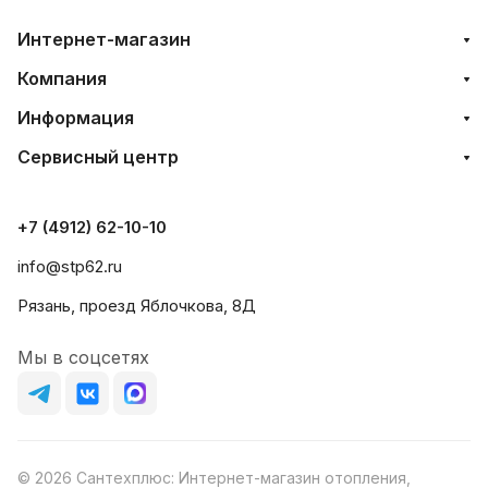
Интернет-магазин
Компания
Информация
Сервисный центр
+7 (4912) 62-10-10
info@stp62.ru
Рязань, проезд Яблочкова, 8Д
Мы в соцсетях
© 2026 Сантехплюс: Интернет-магазин отопления,