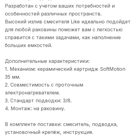
Разработан с учетом ваших потребностей и
особенностей различных пространств.
Высокий излив смесителя Like идеально подойдет
для любой раковины поможет вам с легкостью
справится с такими задачами, как наполнение
больших емкостей.
Дополнительные характеристики:
1. Механизм: керамический картридж SoftMotion
35 мм.
2. Совместимость с проточным
электронагревателем.
3. Стандарт подводки: 3/8.
4. Монтаж: на раковину.
В комплекте поставки: смеситель, подводка,
установочный крепёж, инструкция.