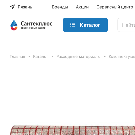
Рязань
Бренды
Акции
Сервисный центр
Каталог
Главная
Каталог
Расходные материалы
Комлпектующ