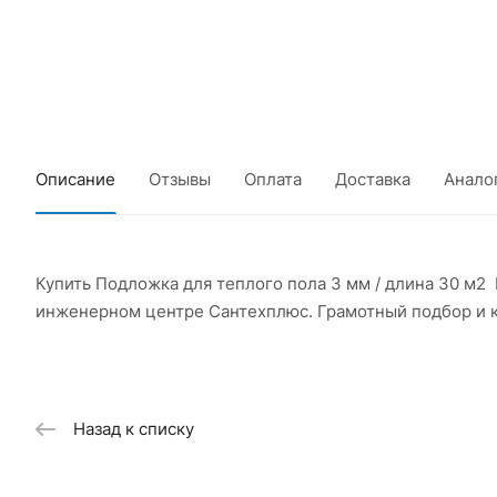
Описание
Отзывы
Оплата
Доставка
Анало
Купить Подложка для теплого пола 3 мм / длина 30 м2
инженерном центре Сантехплюс. Грамотный подбор и 
Назад к списку