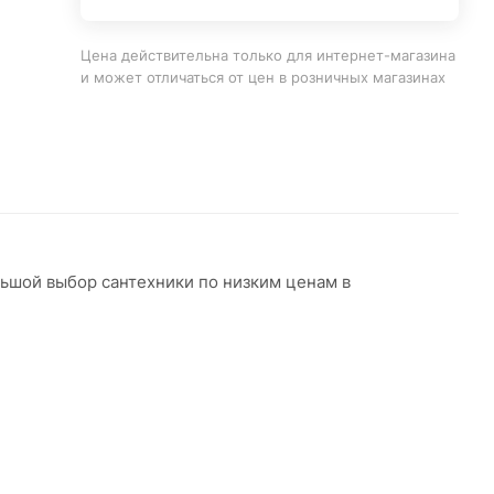
Цена действительна только для интернет-магазина
и может отличаться от цен в розничных магазинах
льшой выбор сантехники по низким ценам в