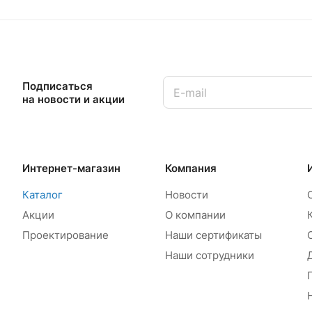
Подписаться
на новости и акции
Интернет-магазин
Компания
Каталог
Новости
Акции
О компании
Проектирование
Наши сертификаты
Наши сотрудники