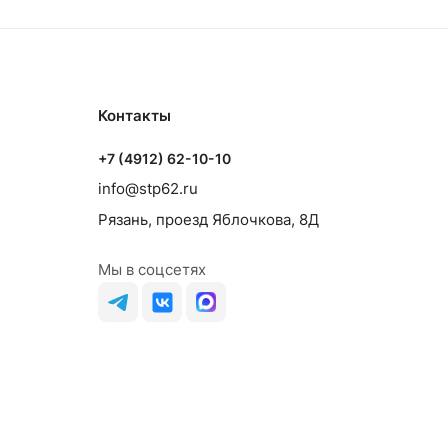
Контакты
+7 (4912) 62-10-10
info@stp62.ru
Рязань, проезд Яблочкова, 8Д
Мы в соцсетях