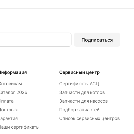
Подписаться
Информация
Сервисный центр
Оптовикам
Сертификаты АСЦ
Каталог 2026
Запчасти для котлов
Оплата
Запчасти для насосов
Доставка
Подбор запчастей
Гарантия
Список сервисных центров
Наши сертификаты