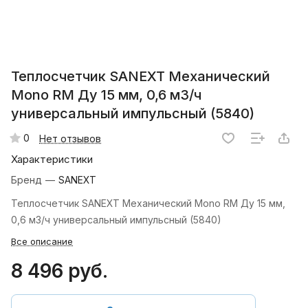
Теплосчетчик SANEXT Механический
Mono RM Ду 15 мм, 0,6 м3/ч
универсальный импульсный (5840)
0
Нет отзывов
Характеристики
Бренд
—
SANEXT
Теплосчетчик SANEXT Механический Mono RM Ду 15 мм,
0,6 м3/ч универсальный импульсный (5840)
Все описание
8 496 руб.