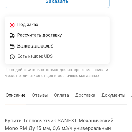
Заказать
Под заказ
Рассчитать доставку
Нашли дешевле?
Есть кэшбэк UDS
Цена действительна только для интернет-магазина и
может отличаться от цен в розничных магазинах
Описание
Отзывы
Оплата
Доставка
Документы
Купить Теплосчетчик SANEXT Механический
Mono RM Ду 15 мм, 0,6 м3/ч универсальный