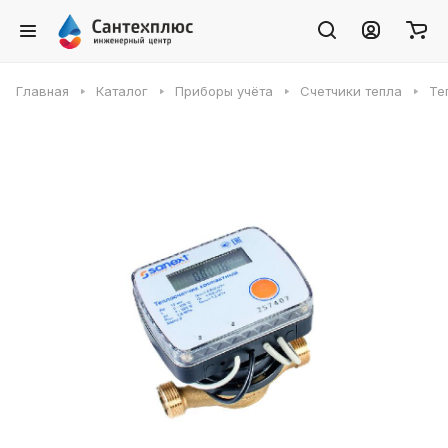
Главная
Каталог
Приборы учёта
Счетчики тепла
Те