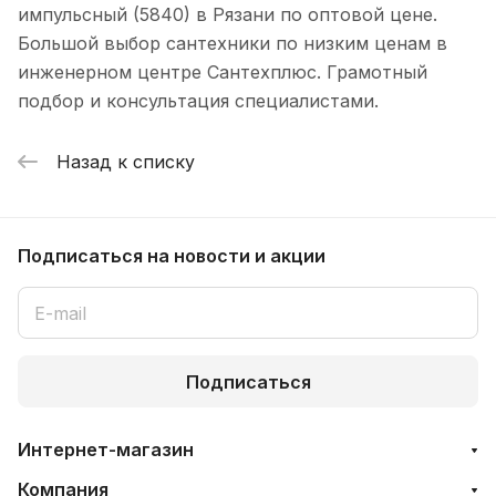
импульсный (5840) в Рязани по оптовой цене.
Большой выбор сантехники по низким ценам в
инженерном центре Сантехплюс. Грамотный
подбор и консультация специалистами.
Назад к списку
Подписаться
на новости и акции
Подписаться
Интернет-магазин
Компания