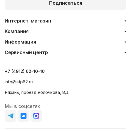
Подписаться
Интернет-магазин
Компания
Информация
Сервисный центр
+7 (4912) 62-10-10
info@stp62.ru
Рязань, проезд Яблочкова, 8Д
Мы в соцсетях