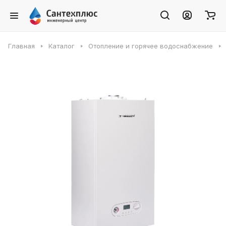
Главная
Каталог
Отопление и горячее водоснабжение