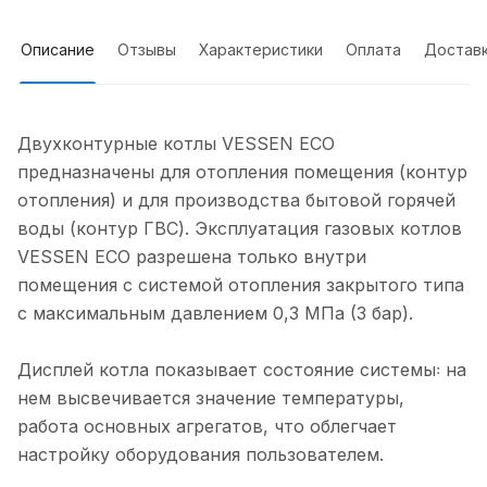
Описание
Отзывы
Характеристики
Оплата
Достав
Двухконтурные котлы VESSEN ECO
предназначены для отопления помещения (контур
отопления) и для производства бытовой горячей
воды (контур ГВС). Эксплуатация газовых котлов
VESSEN ECO разрешена только внутри
помещения с системой отопления закрытого типа
с максимальным давлением 0,3 МПа (3 бар).
Дисплей котла показывает состояние системы꞉ на
нем высвечивается значение температуры,
работа основных агрегатов, что облегчает
настройку оборудования пользователем.