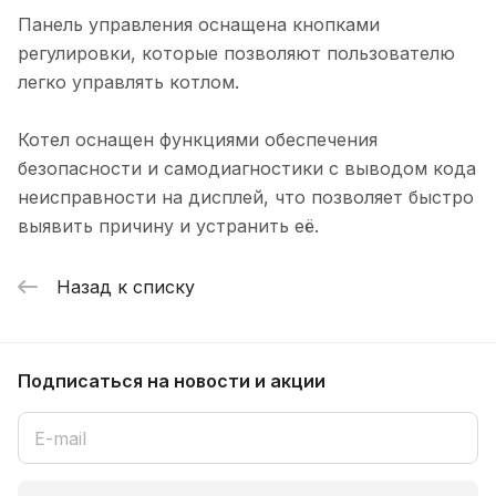
Панель управления оснащена кнопками
регулировки, которые позволяют пользователю
легко управлять котлом.
Котел оснащен функциями обеспечения
безопасности и самодиагностики с выводом кода
неисправности на дисплей, что позволяет быстро
выявить причину и устранить её.
Назад к списку
Подписаться
на новости и акции