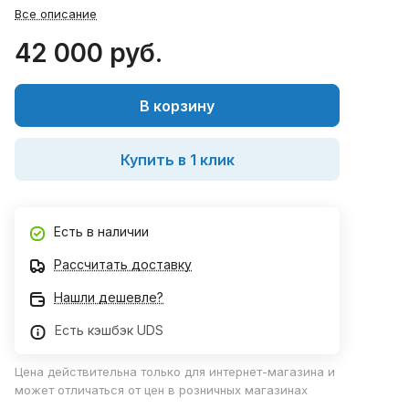
Все описание
42 000 руб.
В корзину
Купить в 1 клик
Есть в наличии
Рассчитать доставку
Нашли дешевле?
Есть кэшбэк UDS
Цена действительна только для интернет-магазина и
может отличаться от цен в розничных магазинах