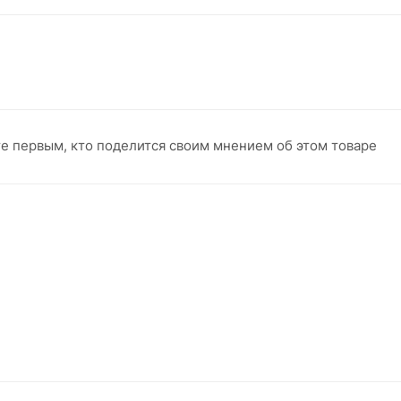
те первым, кто поделится своим мнением об этом товаре