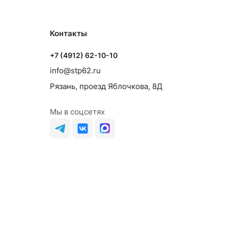
Контакты
+7 (4912) 62-10-10
info@stp62.ru
Рязань, проезд Яблочкова, 8Д
Мы в соцсетях