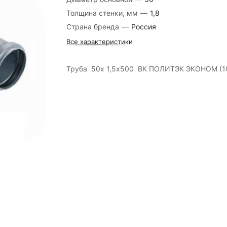
Толщина стенки, мм
—
1,8
Страна бренда
—
Россия
Все характеристики
Труба 50х 1,5х500 ВК ПОЛИТЭК ЭКОНОМ (1