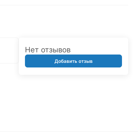
Нет отзывов
Добавить отзыв