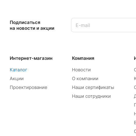
Подписаться
на новости и акции
Интернет-магазин
Компания
Каталог
Новости
Акции
О компании
Проектирование
Наши сертификаты
Наши сотрудники