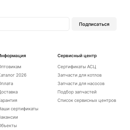
Подписаться
Информация
Сервисный центр
Оптовикам
Сертификаты АСЦ
Каталог 2026
Запчасти для котлов
Оплата
Запчасти для насосов
Доставка
Подбор запчастей
Гарантия
Список сервисных центров
Наши сертификаты
Вакансии
Объекты