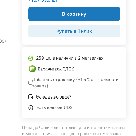
В корзину
Купить в 1 клик
00)
269 шт. в наличии
в 2 магазинах
Рассчитать СДЭК
Добавить страховку (+1.5% от стоимости
товара)
Нашли дешевле?
Есть кэшбэк UDS
Цена действительна только для интернет-магазина
и может отличаться от цен в розничных магазинах