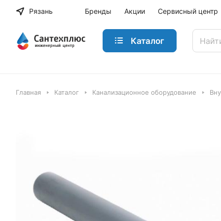
Рязань
Бренды
Акции
Сервисный центр
Каталог
Главная
Каталог
Канализационное оборудование
Вну