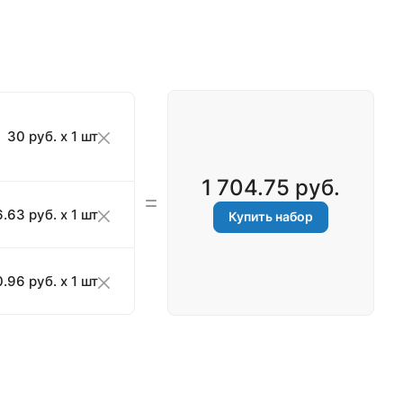
30 руб. x 1 шт
1 704.75 руб.
.63 руб. x 1 шт
Купить набор
.96 руб. x 1 шт