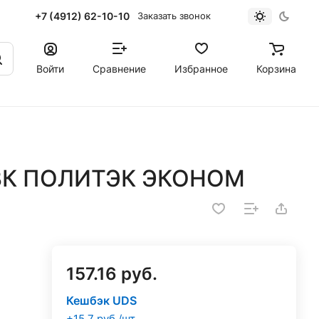
+7 (4912) 62-10-10
Заказать звонок
Войти
Сравнение
Избранное
Корзина
0 ВК ПОЛИТЭК ЭКОНОМ
157.16 руб.
Кешбэк UDS
+15.7 руб./шт