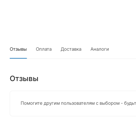
Отзывы
Оплата
Доставка
Аналоги
Отзывы
Помогите другим пользователям с выбором - будь