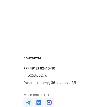
Контакты
+7 (4912) 62-10-10
info@stp62.ru
Рязань, проезд Яблочкова, 8Д
Мы в соцсетях