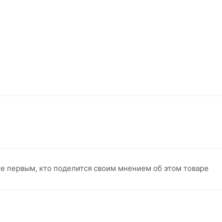
те первым, кто поделится своим мнением об этом товаре