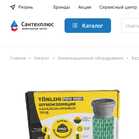
Рязань
Бренды
Акции
Сервисный центр
Каталог
Главная
Каталог
Канализационное оборудование
Бес