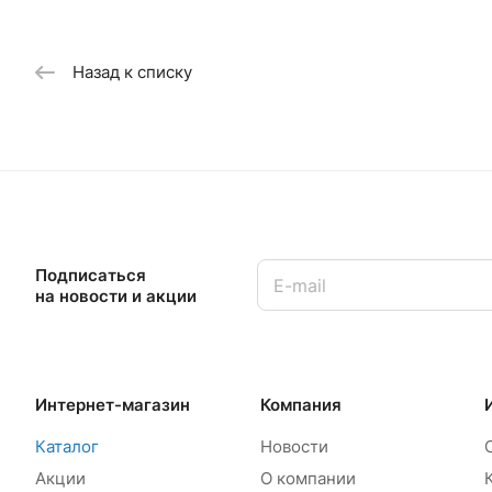
Назад к списку
Подписаться
на новости и акции
Интернет-магазин
Компания
Каталог
Новости
Акции
О компании