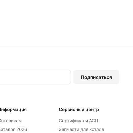
Подписаться
Информация
Сервисный центр
Оптовикам
Сертификаты АСЦ
Каталог 2026
Запчасти для котлов