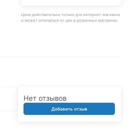
Цена действительна только для интернет-магазина
и может отличаться от цен в розничных магазинах
Нет отзывов
Добавить отзыв