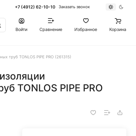
+7 (4912) 62-10-10
Заказать звонок
Войти
Сравнение
Избранное
Корзина
ных труб TONLOS PIPE PRO (261315)
изоляции
руб TONLOS PIPE PRO