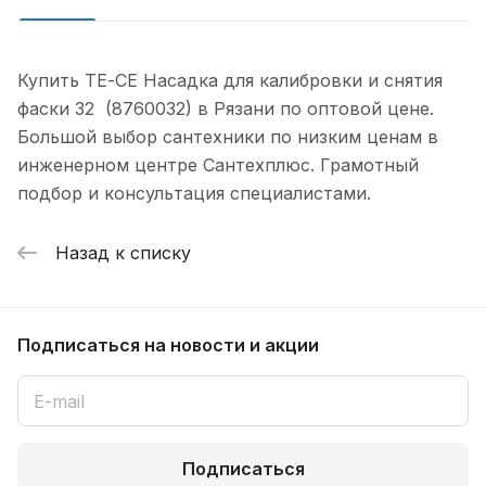
Купить ТЕ-СЕ Насадка для калибровки и снятия
фаски 32 (8760032) в Рязани по оптовой цене.
Большой выбор сантехники по низким ценам в
инженерном центре Сантехплюс. Грамотный
подбор и консультация специалистами.
Назад к списку
Подписаться
на новости и акции
Подписаться