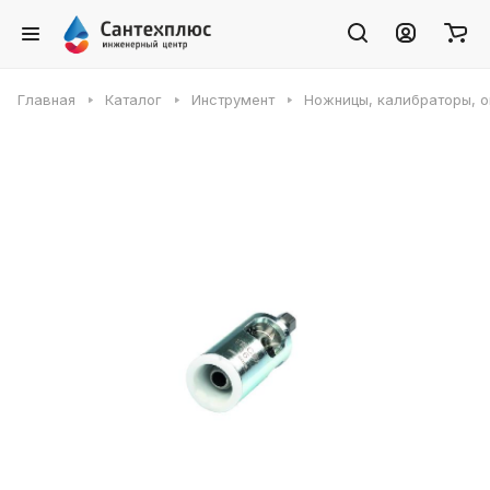
Главная
Каталог
Инструмент
Ножницы, калибраторы, 