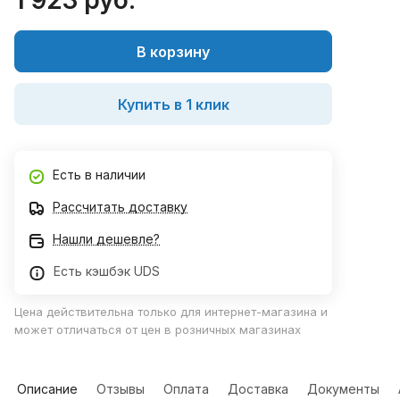
1 923 руб.
В корзину
Купить в 1 клик
Есть в наличии
Рассчитать доставку
Нашли дешевле?
Есть кэшбэк UDS
Цена действительна только для интернет-магазина и
может отличаться от цен в розничных магазинах
Описание
Отзывы
Оплата
Доставка
Документы