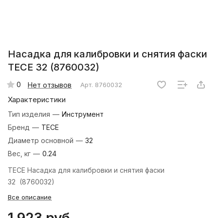
Насадка для калибровки и снятия фаски
ТЕСЕ 32 (8760032)
0
Нет отзывов
Арт.
8760032
Характеристики
Тип изделия
—
Инструмент
Бренд
—
TECE
Диаметр основной
—
32
Вес, кг
—
0.24
ТЕСЕ Насадка для калибровки и снятия фаски
32 (8760032)
Все описание