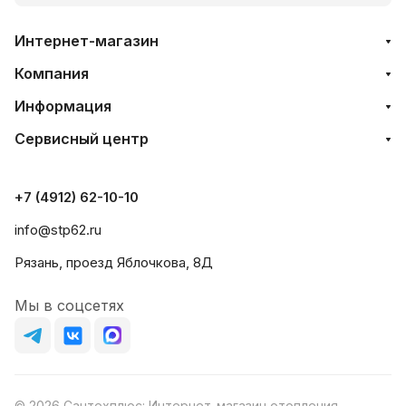
Интернет-магазин
Компания
Информация
Сервисный центр
+7 (4912) 62-10-10
info@stp62.ru
Рязань, проезд Яблочкова, 8Д
Мы в соцсетях
© 2026 Сантехплюс: Интернет-магазин отопления,