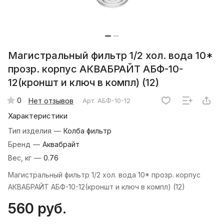
Магистральный фильтр 1/2 хол. вода 10*
прозр. корпус АКВАБРАЙТ АБФ-10-
12(кроншт и ключ в компл) (12)
0
Нет отзывов
Арт.
АБФ-10-12
Характеристики
Тип изделия
—
Колба фильтр
Бренд
—
Аквабрайт
Вес, кг
—
0.76
Магистральный фильтр 1/2 хол. вода 10* прозр. корпус
АКВАБРАЙТ АБФ-10-12(кроншт и ключ в компл) (12)
560 руб.