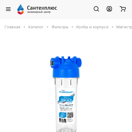
Главная
Каталог
Фильтры
Колбы и корпуса
Магистр