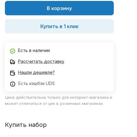
В корзину
Купить в 1 клик
Есть в наличии
Рассчитать доставку
Нашли дешевле?
Есть кэшбэк UDS
Цена действительна только для интернет-магазина и
может отличаться от цен в розничных магазинах
Купить набор