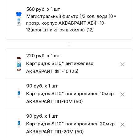
560 руб. x 1 шт
Магистральный фильтр 1/2 хол. вода 10*
прозр. корпус АКВАБРАЙТ АБФ-10-
12(кроншт и ключ в компл) (12)
220 руб. x 1 шт
Картридж SL10" антижелезо
АКВАБРАЙТ ФП-10 (25)
90 руб. x 1 шт
Картридж SL10" полипропилен 10мкр
АКВАБРАЙТ ПП-10М (50)
90 руб. x 1 шт
Картридж SL10" полипропилен 20мкр
АКВАБРАЙТ ПП-20М (50)