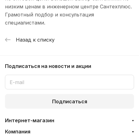
низким ценам в инженерном центре Сантехплюс.
Грамотный подбор и консультация
специалистами.
Назад к списку
Подписаться
на новости и акции
Подписаться
Интернет-магазин
Компания