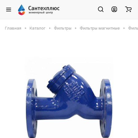
Главная
Каталог
Фильтры
Фильтры магнитные
Филь