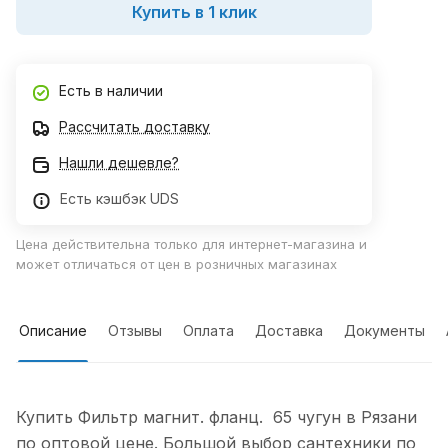
Купить в 1 клик
Есть в наличии
Рассчитать доставку
Нашли дешевле?
Есть кэшбэк UDS
Цена действительна только для интернет-магазина и
может отличаться от цен в розничных магазинах
Описание
Отзывы
Оплата
Доставка
Документы
Купить Фильтр магнит. фланц. 65 чугун в Рязани
по оптовой цене. Большой выбор сантехники по