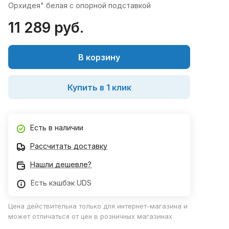
Орхидея" белая с опорной подставкой
11 289 руб.
В корзину
Купить в 1 клик
Есть в наличии
Рассчитать доставку
Нашли дешевле?
Есть кэшбэк UDS
Цена действительна только для интернет-магазина и
может отличаться от цен в розничных магазинах