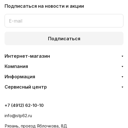
Подписаться
на новости и акции
Подписаться
Интернет-магазин
Компания
Информация
Сервисный центр
+7 (4912) 62-10-10
info@stp62.ru
Рязань, проезд Яблочкова, 8Д