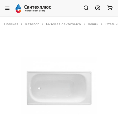
Главная
Каталог
Бытовая сантехника
Ванны
Стальн