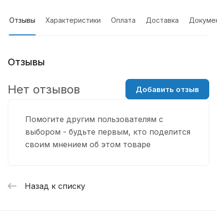
Отзывы
Характеристики
Оплата
Доставка
Докуме
Отзывы
Нет отзывов
Добавить отзыв
Помогите другим пользователям с
выбором - будьте первым, кто поделится
своим мнением об этом товаре
Назад к списку