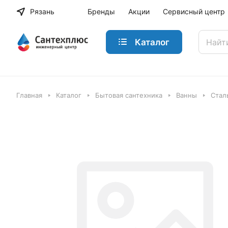
Рязань
Бренды
Акции
Сервисный центр
Каталог
Главная
Каталог
Бытовая сантехника
Ванны
Стал