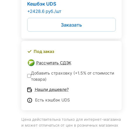
Кешбэк UDS
+2428.6 руб./шт
Заказать
Под заказ
Рассчитать СДЭК
Добавить страховку (+1.5% от стоимости
товара)
Нашли дешевле?
Есть кэшбэк UDS
Цена действительна только для интернет-магазина
и может отличаться от цен в розничных магазинах