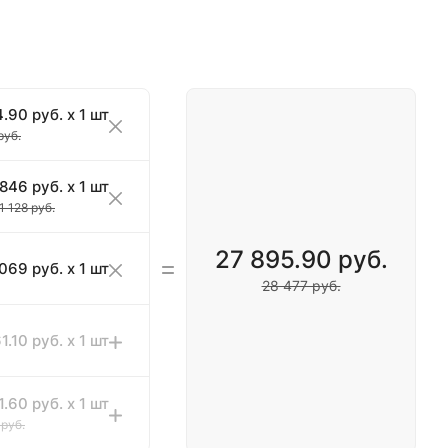
.90 руб. x 1 шт
руб.
846 руб. x 1 шт
1 128 руб.
27 895.90 руб.
 069 руб. x 1 шт
28 477 руб.
1.10 руб. x 1 шт
1.60 руб. x 1 шт
 руб.