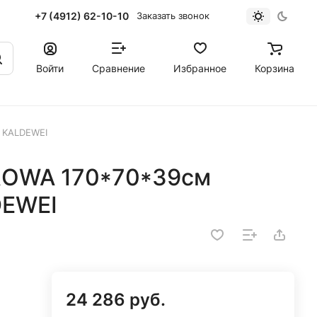
+7 (4912) 62-10-10
Заказать звонок
Войти
Сравнение
Избранное
Корзина
 KALDEWEI
ROWA 170*70*39см
DEWEI
24 286 руб.