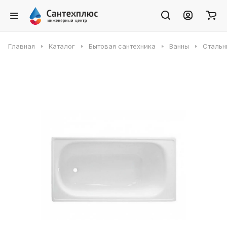
Главная
Каталог
Бытовая сантехника
Ванны
Стальн