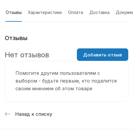
Отзывы
Характеристики
Оплата
Доставка
Докуме
Отзывы
Нет отзывов
Добавить отзыв
Помогите другим пользователям с
выбором - будьте первым, кто поделится
своим мнением об этом товаре
Назад к списку