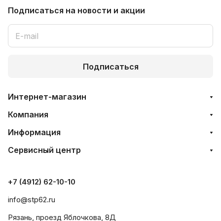
Подписаться
на новости и акции
Подписаться
Интернет-магазин
Компания
Информация
Сервисный центр
+7 (4912) 62-10-10
info@stp62.ru
Рязань, проезд Яблочкова, 8Д