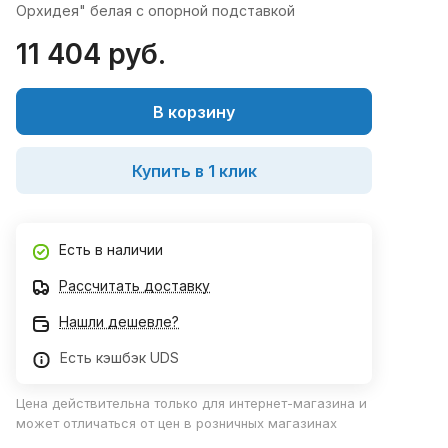
Орхидея" белая с опорной подставкой
11 404 руб.
В корзину
Купить в 1 клик
Есть в наличии
Рассчитать доставку
Нашли дешевле?
Есть кэшбэк UDS
Цена действительна только для интернет-магазина и
может отличаться от цен в розничных магазинах