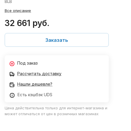
BLB
Все описание
32 661 руб.
Заказать
Под заказ
Рассчитать доставку
Нашли дешевле?
Есть кэшбэк UDS
Цена действительна только для интернет-магазина и
может отличаться от цен в розничных магазинах