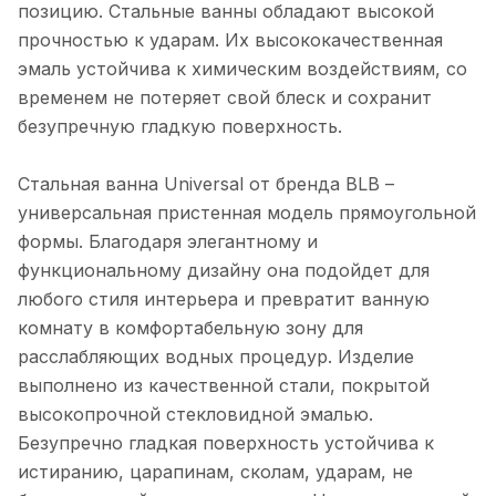
позицию. Стальные ванны обладают высокой
прочностью к ударам. Их высококачественная
эмаль устойчива к химическим воздействиям, со
временем не потеряет свой блеск и сохранит
безупречную гладкую поверхность.
Стальная ванна Universal от бренда BLB –
универсальная пристенная модель прямоугольной
формы. Благодаря элегантному и
функциональному дизайну она подойдет для
любого стиля интерьера и превратит ванную
комнату в комфортабельную зону для
расслабляющих водных процедур. Изделие
выполнено из качественной стали, покрытой
высокопрочной стекловидной эмалью.
Безупречно гладкая поверхность устойчива к
истиранию, царапинам, сколам, ударам, не