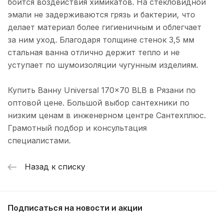
боится воздействия химикатов. На стекловидной
эмали не задерживаются грязь и бактерии, что
делает материал более гигиеничным и облегчает
за ним уход. Благодаря толщине стенок 3,5 мм
стальная ванна отлично держит тепло и не
уступает по шумоизоляции чугунным изделиям.
Купить Ванну Universal 170x70 BLB в Рязани по
оптовой цене. Большой выбор сантехники по
низким ценам в инженерном центре Сантехплюс.
Грамотный подбор и консультация
специалистами.
Назад к списку
Подписаться
на новости и акции