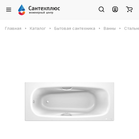
Главная
Каталог
Бытовая сантехника
Ванны
Стальн