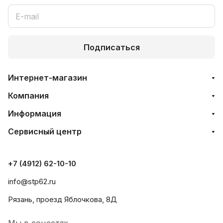
Подписаться
Интернет-магазин
Компания
Информация
Сервисный центр
+7 (4912) 62-10-10
info@stp62.ru
Рязань, проезд Яблочкова, 8Д