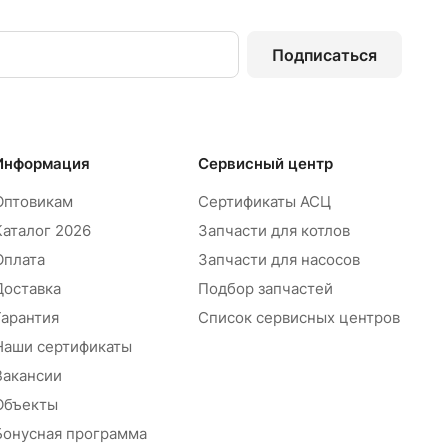
Подписаться
Информация
Сервисный центр
Оптовикам
Сертификаты АСЦ
Каталог 2026
Запчасти для котлов
Оплата
Запчасти для насосов
Доставка
Подбор запчастей
Гарантия
Список сервисных центров
Наши сертификаты
Вакансии
Объекты
Бонусная программа