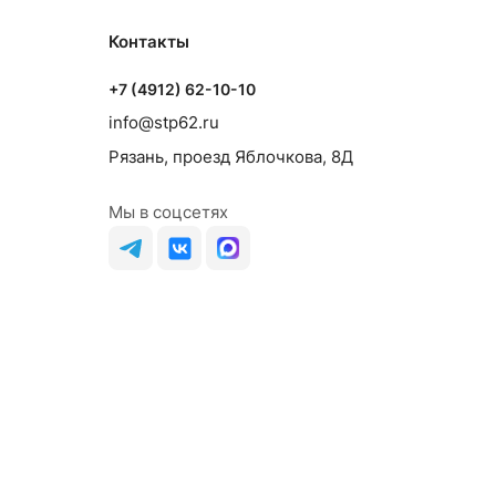
Контакты
+7 (4912) 62-10-10
info@stp62.ru
Рязань, проезд Яблочкова, 8Д
Мы в соцсетях