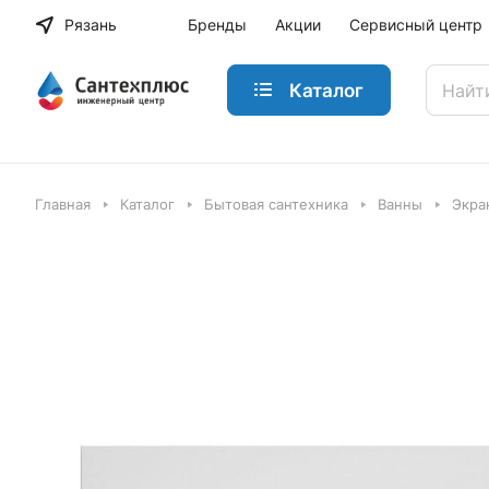
Рязань
Бренды
Акции
Сервисный центр
Каталог
Главная
Каталог
Бытовая сантехника
Ванны
Экра