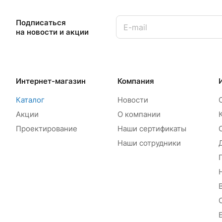
Подписаться
на новости и акции
Интернет-магазин
Компания
Каталог
Новости
Акции
О компании
Проектирование
Наши сертификаты
Наши сотрудники