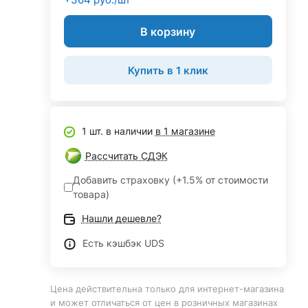
В корзину
Купить в 1 клик
1 шт. в наличии
в 1 магазине
Рассчитать СДЭК
Добавить страховку (+1.5% от стоимости
товара)
Нашли дешевле?
Есть кэшбэк UDS
Цена действительна только для интернет-магазина
и может отличаться от цен в розничных магазинах