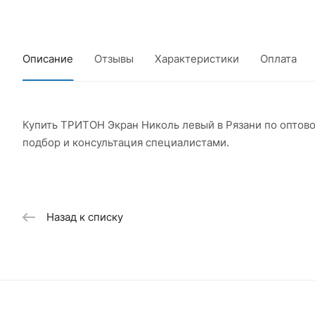
Описание
Отзывы
Характеристики
Оплата
Купить ТРИТОН Экран Николь левый в Рязани по оптов
подбор и консультация специалистами.
Назад к списку