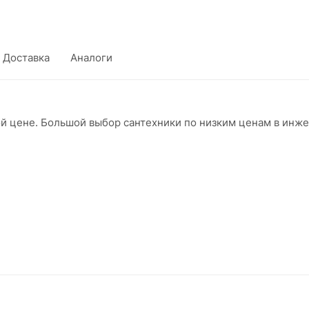
Доставка
Аналоги
ой цене. Большой выбор сантехники по низким ценам в инж