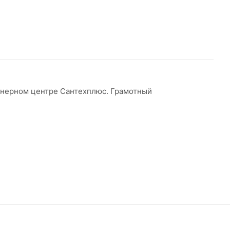
енерном центре Сантехплюс. Грамотный