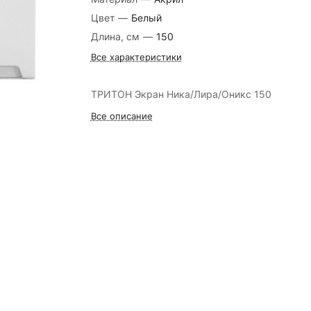
Цвет
—
Белый
Длина, см
—
150
Все характеристики
ТРИТОН Экран Ника/Лира/Оникс 150
Все описание