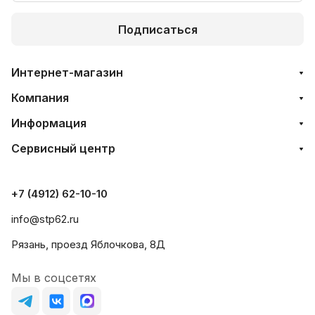
Подписаться
Интернет-магазин
Компания
Информация
Сервисный центр
+7 (4912) 62-10-10
info@stp62.ru
Рязань, проезд Яблочкова, 8Д
Мы в соцсетях