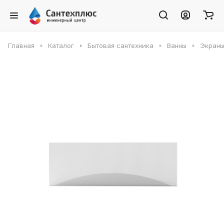
Главная
Каталог
Бытовая сантехника
Ванны
Экраны