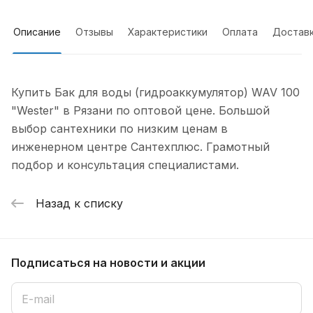
Описание
Отзывы
Характеристики
Оплата
Достав
Купить Бак для воды (гидроаккумулятор) WAV 100
"Wester" в Рязани по оптовой цене. Большой
выбор сантехники по низким ценам в
инженерном центре Сантехплюс. Грамотный
подбор и консультация специалистами.
Назад к списку
Подписаться
на новости и акции