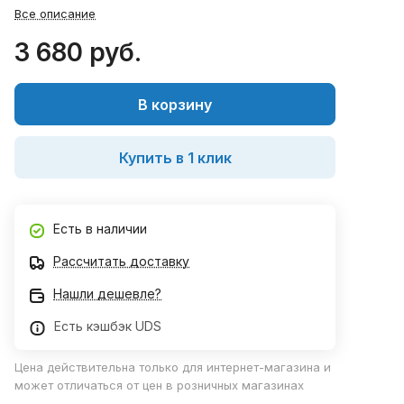
Все описание
3 680 руб.
В корзину
Купить в 1 клик
Есть в наличии
Рассчитать доставку
Нашли дешевле?
Есть кэшбэк UDS
Цена действительна только для интернет-магазина и
может отличаться от цен в розничных магазинах