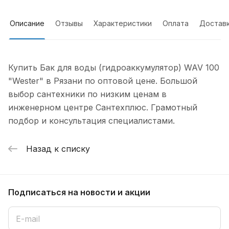
Описание
Отзывы
Характеристики
Оплата
Достав
Купить Бак для воды (гидроаккумулятор) WAV 100
"Wester" в Рязани по оптовой цене. Большой
выбор сантехники по низким ценам в
инженерном центре Сантехплюс. Грамотный
подбор и консультация специалистами.
Назад к списку
Подписаться
на новости и акции