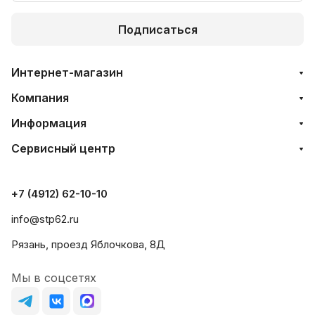
Подписаться
Интернет-магазин
Компания
Информация
Сервисный центр
+7 (4912) 62-10-10
info@stp62.ru
Рязань, проезд Яблочкова, 8Д
Мы в соцсетях