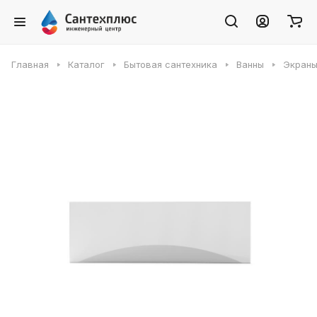
Главная
Каталог
Бытовая сантехника
Ванны
Экраны