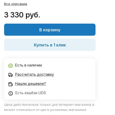
Все описание
3 330 руб.
В корзину
Купить в 1 клик
Есть в наличии
Рассчитать доставку
Нашли дешевле?
Есть кэшбэк UDS
Цена действительна только для интернет-магазина и
может отличаться от цен в розничных магазинах