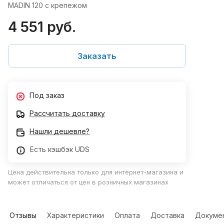
MADIN 120 с крепежом
4 551 руб.
Заказать
Под заказ
Рассчитать доставку
Нашли дешевле?
Есть кэшбэк UDS
Цена действительна только для интернет-магазина и
может отличаться от цен в розничных магазинах
Отзывы
Характеристики
Оплата
Доставка
Докуме