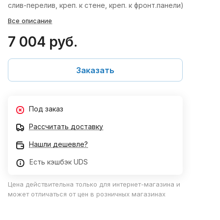
слив-перелив, креп. к стене, креп. к фронт.панели)
Все описание
7 004 руб.
Заказать
Под заказ
Рассчитать доставку
Нашли дешевле?
Есть кэшбэк UDS
Цена действительна только для интернет-магазина и
может отличаться от цен в розничных магазинах