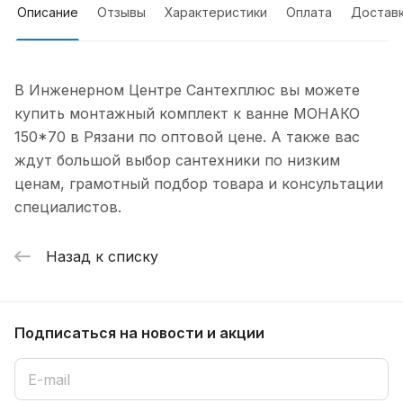
Описание
Отзывы
Характеристики
Оплата
Достав
В Инженерном Центре Сантехплюс вы можете
купить монтажный комплект к ванне МОНАКО
150*70 в Рязани по оптовой цене. А также вас
ждут большой выбор сантехники по низким
ценам, грамотный подбор товара и консультации
специалистов.
Назад к списку
Подписаться
на новости и акции