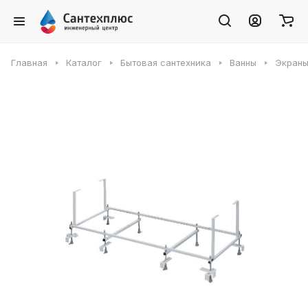
Главная
Каталог
Бытовая сантехника
Ванны
Экраны