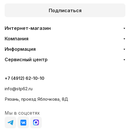
Подписаться
Интернет-магазин
Компания
Информация
Сервисный центр
+7 (4912) 62-10-10
info@stp62.ru
Рязань, проезд Яблочкова, 8Д
Мы в соцсетях