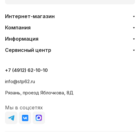
Интернет-магазин
Компания
Информация
Сервисный центр
+7 (4912) 62-10-10
info@stp62.ru
Рязань, проезд Яблочкова, 8Д
Мы в соцсетях