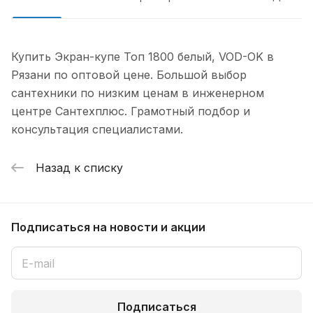
Купить Экран-купе Топ 1800 белый, VOD-OK в
Рязани по оптовой цене. Большой выбор
сантехники по низким ценам в инженерном
центре Сантехплюс. Грамотный подбор и
консультация специалистами.
Назад к списку
Подписаться
на новости и акции
Подписаться