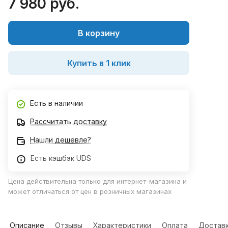
7 980 руб.
В корзину
Купить в 1 клик
Есть в наличии
Рассчитать доставку
Нашли дешевле?
Есть кэшбэк UDS
Цена действительна только для интернет-магазина и
может отличаться от цен в розничных магазинах
Описание
Отзывы
Характеристики
Оплата
Достав