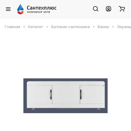
Главная
Каталог
Бытовая сантехника
Ванны
Экраны