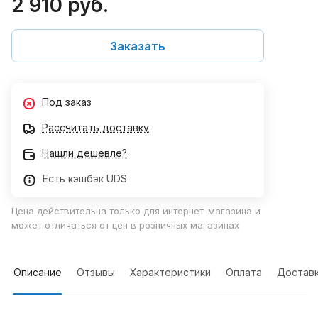
2 910 руб.
Заказать
Под заказ
Рассчитать доставку
Нашли дешевле?
Есть кэшбэк UDS
Цена действительна только для интернет-магазина и
может отличаться от цен в розничных магазинах
Описание
Отзывы
Характеристики
Оплата
Достав