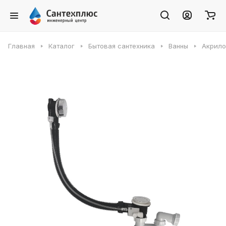
Главная
Каталог
Бытовая сантехника
Ванны
Акрило