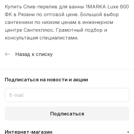
Купить Слив-перелив для ванны 1MARKA Luxe 600
ФК в Рязани по оптовой цене. Большой выбор
сантехники по низким ценам в инженерном
центре Сантехплюс. Грамотный подбор и
консультация специалистами.
Назад к списку
Подписаться
на новости и акции
Подписаться
Интернет-магазин