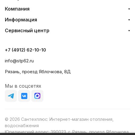
Компания
Информация
Сервисный центр
+7 (4912) 62-10-10
info@stp62.ru
Рязань, проезд Яблочкова, 8Д
Мы в соцсетях
© 2026 Сантехплюс: Интернет-магазин отопления,
водоснабжения
Юридический адрес: 390023, г. Рязань, проезд Яблочкова,