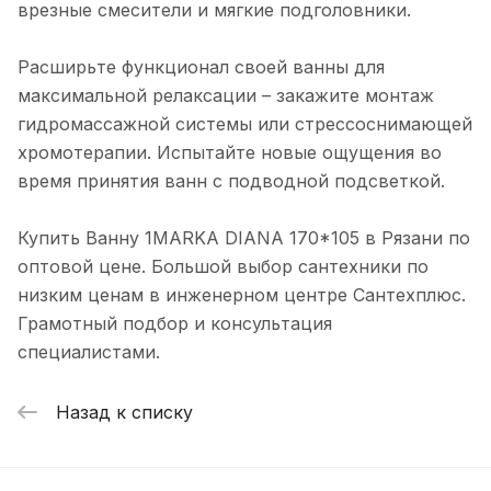
врезные смесители и мягкие подголовники.
Расширьте функционал своей ванны для
максимальной релаксации – закажите монтаж
гидромассажной системы или стрессоснимающей
хромотерапии. Испытайте новые ощущения во
время принятия ванн с подводной подсветкой.
Купить Ванну 1MARKA DIANA 170*105 в Рязани по
оптовой цене. Большой выбор сантехники по
низким ценам в инженерном центре Сантехплюс.
Грамотный подбор и консультация
специалистами.
Назад к списку