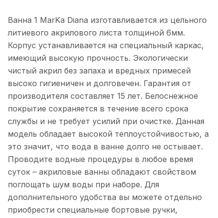
Ванна 1 MarKa Diana изготавливается из цельного
литиевого акрилового листа толщиной 6мм.
Корпус устанавливается на специальный каркас,
имеющий высокую прочность. Экологически
чистый акрил без запаха и вредных примесей
высоко гигиеничен и долговечен. Гарантия от
производителя составляет 15 лет. Белоснежное
покрытие сохраняется в течение всего срока
службы и не требует усилий при очистке. Данная
модель обладает высокой теплоустойчивостью, а
это значит, что вода в ванне долго не остывает.
Проводите водные процедуры в любое время
суток – акриловые ванны обладают свойством
поглощать шум воды при наборе. Для
дополнительного удобства вы можете отдельно
приобрести специальные бортовые ручки,