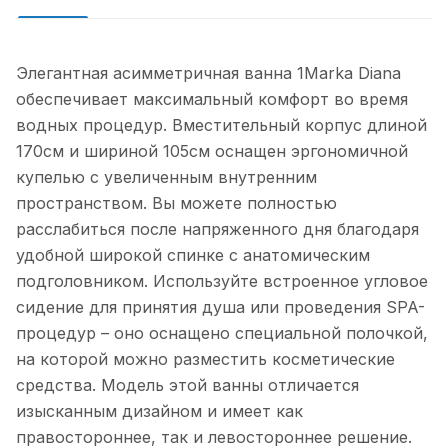
Элегантная асимметричная ванна 1Marka Diana
обеспечивает максимальный комфорт во время
водных процедур. Вместительный корпус длиной
170см и шириной 105см оснащен эргономичной
купелью с увеличенным внутренним
пространством. Вы можете полностью
расслабиться после напряженного дня благодаря
удобной широкой спинке с анатомическим
подголовником. Используйте встроенное угловое
сидение для принятия душа или проведения SPA-
процедур – оно оснащено специальной полочкой,
на которой можно разместить косметические
средства. Модель этой ванны отличается
изысканным дизайном и имеет как
правостороннее, так и левостороннее решение.