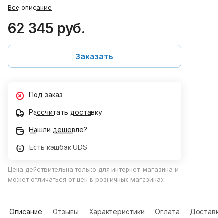
Все описание
62 345 руб.
Заказать
Под заказ
Рассчитать доставку
Нашли дешевле?
Есть кэшбэк UDS
Цена действительна только для интернет-магазина и
может отличаться от цен в розничных магазинах
Описание
Отзывы
Характеристики
Оплата
Достав