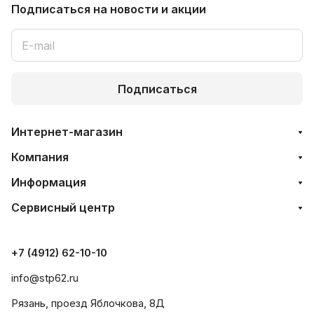
Подписаться
на новости и акции
Подписаться
Интернет-магазин
Компания
Информация
Сервисный центр
+7 (4912) 62-10-10
info@stp62.ru
Рязань, проезд Яблочкова, 8Д