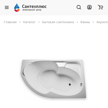
Главная
Каталог
Бытовая сантехника
Ванны
Акрило