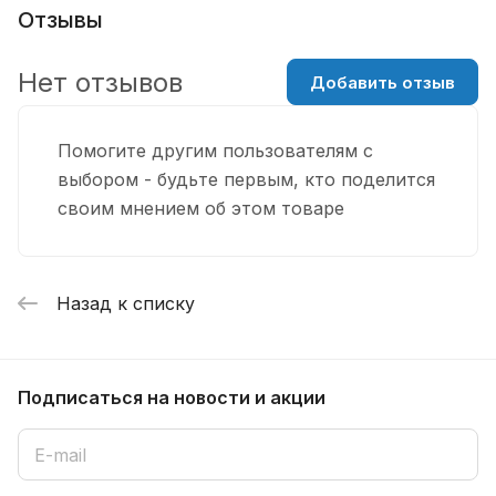
Отзывы
Нет отзывов
Добавить отзыв
Помогите другим пользователям с
выбором - будьте первым, кто поделится
своим мнением об этом товаре
Назад к списку
Подписаться
на новости и акции