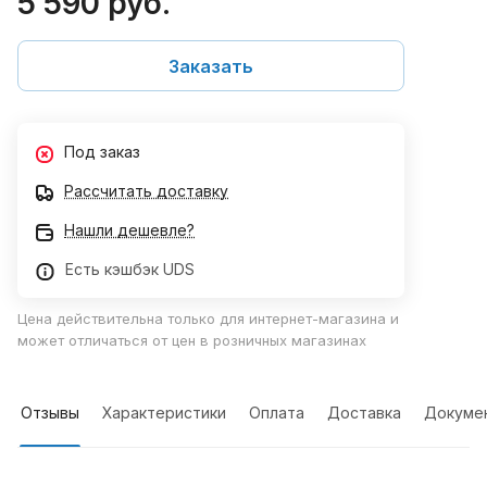
5 590 руб.
Заказать
Под заказ
Рассчитать доставку
Нашли дешевле?
Есть кэшбэк UDS
Цена действительна только для интернет-магазина и
может отличаться от цен в розничных магазинах
Отзывы
Характеристики
Оплата
Доставка
Докуме