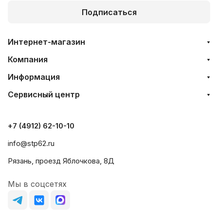
Подписаться
Интернет-магазин
Компания
Информация
Сервисный центр
+7 (4912) 62-10-10
info@stp62.ru
Рязань, проезд Яблочкова, 8Д
Мы в соцсетях