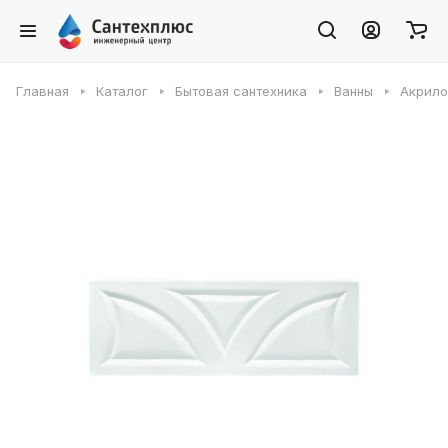
Главная
Каталог
Бытовая сантехника
Ванны
Акрило