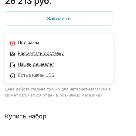
26 213 руб.
Заказать
Под заказ
Рассчитать доставку
Нашли дешевле?
Есть кэшбэк UDS
Цена действительна только для интернет-магазина и
может отличаться от цен в розничных магазинах
Купить набор