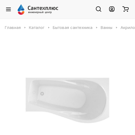
Главная
Каталог
Бытовая сантехника
Ванны
Акрило