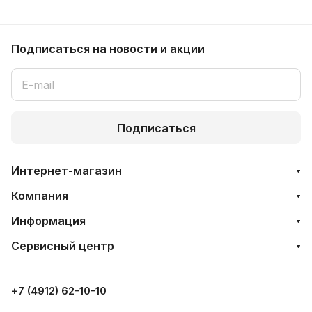
Подписаться
на новости и акции
Подписаться
Интернет-магазин
Компания
Информация
Сервисный центр
+7 (4912) 62-10-10