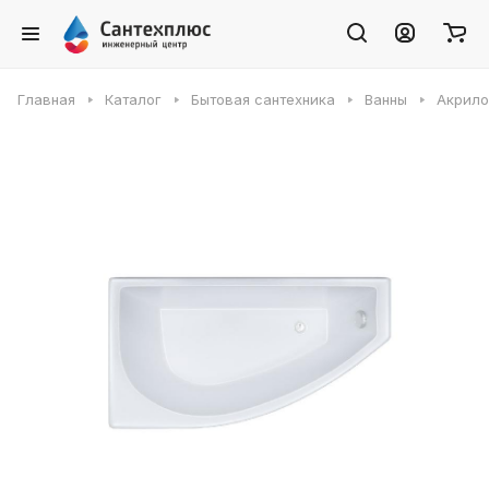
Главная
Каталог
Бытовая сантехника
Ванны
Акрило