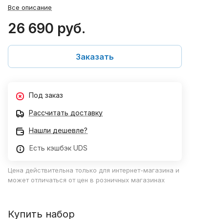
Все описание
26 690 руб.
Заказать
Под заказ
Рассчитать доставку
Нашли дешевле?
Есть кэшбэк UDS
Цена действительна только для интернет-магазина и
может отличаться от цен в розничных магазинах
Купить набор